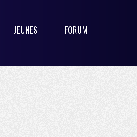
JEUNES
FORUM