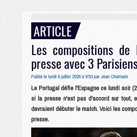
ARTICLE
Les compositions de 
presse avec 3 Parisien
Publié le lundi 6 juillet 2026 à 9:53 par
Jean Chemarin
Le Portugal défie l'Espagne ce lundi soir 
si la presse n'est pas d'accord sur tout, e
devraient débuter le match. Voici les comp
presse.