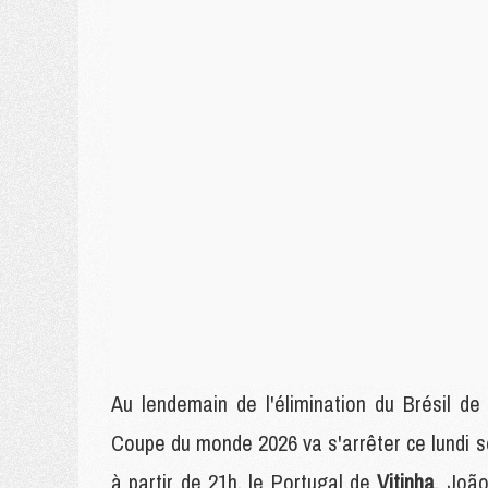
Au lendemain de l'élimination du Brésil de
Coupe du monde 2026 va s'arrêter ce lundi soi
à partir de 21h, le Portugal de
Vitinha
, Joã