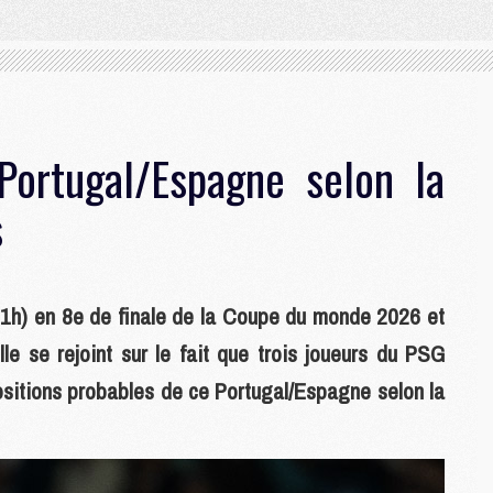
Portugal/Espagne selon la
s
(21h) en 8e de finale de la Coupe du monde 2026 et
lle se rejoint sur le fait que trois joueurs du PSG
ositions probables de ce Portugal/Espagne selon la