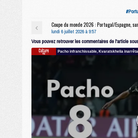
#Port
lundi 6 juillet 2026 à 9:57
Vous pouvez retrouver les commentaires de l'article sous 