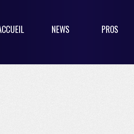
ACCUEIL
NEWS
PROS