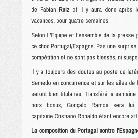
de Fabian
Ruiz
et il y aura donc après 
vacances, pour quatre semaines.
Selon L'Equipe et l'ensemble de la presse 
ce choc Portugal/Espagne. Pas une surprise pu
compétition et ne sont pas blessés, ni suspe
Il y a toujours des doutes au poste de lat
Semedo en concurrence et sur les ailes de 
seront bien titulaires. Transféré la semaine
hors bonus, Gonçalo Ramos sera lui 
capitaine Cristiano Ronaldo étant encore at
La composition du Portugal contre l'Espagn