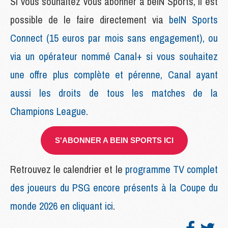
Si vous souhaitez vous abonner à beIN Sports, il est
possible de le faire directement via
beIN Sports
Connect (15 euros par mois sans engagement), ou
via un opérateur nommé Canal+ si vous souhaitez
une offre plus complète et pérenne, Canal ayant
aussi les droits de tous les matches de la
Champions League.
S'ABONNER A BEIN SPORTS ICI
Retrouvez le calendrier et le
programme TV complet
des joueurs du PSG encore présents à la Coupe du
monde 2026 en cliquant ici
.