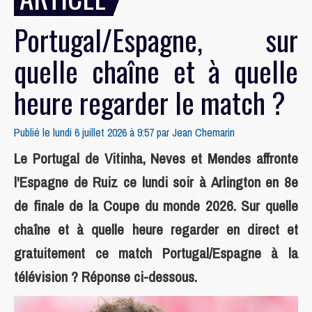
Portugal/Espagne, sur
quelle chaîne et à quelle
heure regarder le match ?
Publié le lundi 6 juillet 2026 à 9:57 par
Jean Chemarin
Le Portugal de Vitinha, Neves et Mendes affronte
l'Espagne de Ruiz ce lundi soir à Arlington en 8e
de finale de la Coupe du monde 2026. Sur quelle
chaîne et à quelle heure regarder en direct et
gratuitement ce match Portugal/Espagne à la
télévision ? Réponse ci-dessous.