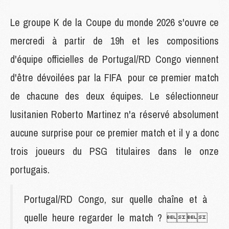
Le groupe K de la Coupe du monde 2026 s'ouvre ce
mercredi à partir de 19h et les compositions
d'équipe officielles de Portugal/RD Congo viennent
d'être dévoilées par la FIFA pour ce premier match
de chacune des deux équipes. Le sélectionneur
lusitanien Roberto Martinez n'a réservé absolument
aucune surprise pour ce premier match et il y a donc
trois joueurs du PSG titulaires dans le onze
portugais.
Portugal/RD Congo, sur quelle chaîne et à
quelle heure regarder le match ? 