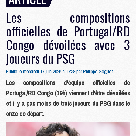
Les compositions
officielles de Portugal/RD
Congo dévoilées avec 3
joueurs du PSG
Publié le mercredi 17 juin 2026 à 17:39 par
Philippe Goguet
Les compositions d'équipe officielles de
Portugal/RD Congo (19h) viennent d'être dévoilées
et il y a pas moins de trois joueurs du PSG dans le
onze de départ.