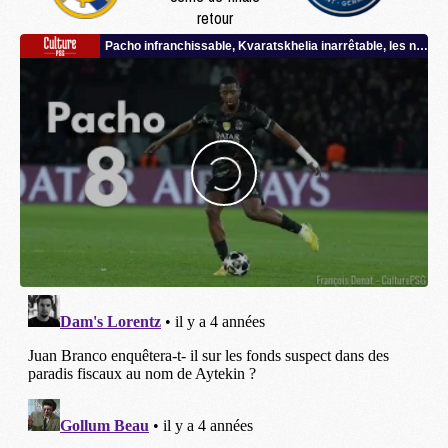
retour