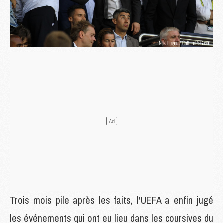
Trois mois pile après les faits, l'UEFA a enfin jugé
les événements qui ont eu lieu dans les coursives du