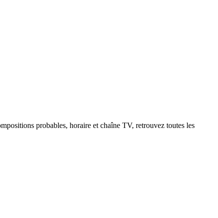
positions probables, horaire et chaîne TV, retrouvez toutes les