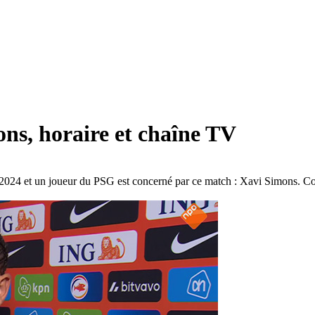
ns, horaire et chaîne TV
 2024 et un joueur du PSG est concerné par ce match : Xavi Simons. Com