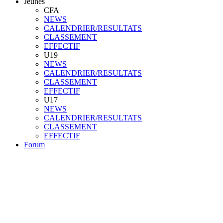
Jeunes
CFA
NEWS
CALENDRIER/RESULTATS
CLASSEMENT
EFFECTIF
U19
NEWS
CALENDRIER/RESULTATS
CLASSEMENT
EFFECTIF
U17
NEWS
CALENDRIER/RESULTATS
CLASSEMENT
EFFECTIF
Forum