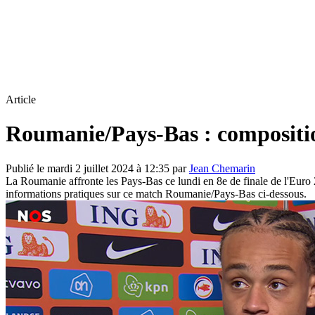
Article
Roumanie/Pays-Bas : compositio
Publié le mardi 2 juillet 2024 à 12:35 par
Jean Chemarin
La Roumanie affronte les Pays-Bas ce lundi en 8e de finale de l'Euro
informations pratiques sur ce match Roumanie/Pays-Bas ci-dessous.