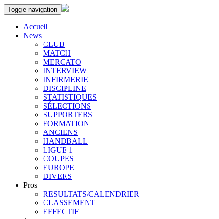
Toggle navigation
Accueil
News
CLUB
MATCH
MERCATO
INTERVIEW
INFIRMERIE
DISCIPLINE
STATISTIQUES
SÉLECTIONS
SUPPORTERS
FORMATION
ANCIENS
HANDBALL
LIGUE 1
COUPES
EUROPE
DIVERS
Pros
RESULTATS/CALENDRIER
CLASSEMENT
EFFECTIF