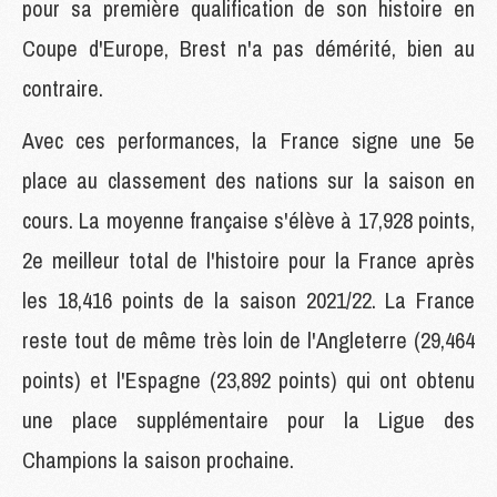
pour sa première qualification de son histoire en
Coupe d'Europe, Brest n'a pas démérité, bien au
contraire.
Avec ces performances, la France signe une 5e
place au classement des nations sur la saison en
cours. La moyenne française s'élève à 17,928 points,
2e meilleur total de l'histoire pour la France après
les 18,416 points de la saison 2021/22. La France
reste tout de même très loin de l'Angleterre (29,464
points) et l'Espagne (23,892 points) qui ont obtenu
une place supplémentaire pour la Ligue des
Champions la saison prochaine.