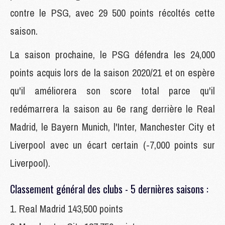
contre le PSG, avec 29 500 points récoltés cette
saison.
La saison prochaine, le PSG défendra les 24,000
points acquis lors de la saison 2020/21 et on espère
qu'il améliorera son score total parce qu'il
redémarrera la saison au 6e rang derrière le Real
Madrid, le Bayern Munich, l'Inter, Manchester City et
Liverpool avec un écart certain (-7,000 points sur
Liverpool).
Classement général des clubs - 5 dernières saisons :
1. Real Madrid 143,500 points