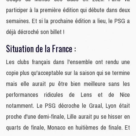
participer à la première édition qui débute dans deux
semaines. Et si la prochaine édition a lieu, le PSG a
déjà décroché son billet !
Situation de la France :
Les clubs français dans l'ensemble ont rendu une
copie plus qu'acceptable sur la saison qui se termine
mais elle aurait pu être bien meilleure sans les
performances ridicules de Lens et de Nice
notamment. Le PSG décroche le Graal, Lyon était
proche d'une demi-finale, Lille aurait pu se hisser en
quarts de finale, Monaco en huitièmes de finale. Et