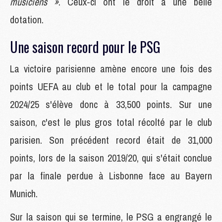
musiciens »
. Ceux-ci ont le droit à une belle
dotation.
Une saison record pour le PSG
La victoire parisienne amène encore une fois des
points UEFA au club et le total pour la campagne
2024/25 s'élève donc à 33,500 points. Sur une
saison, c'est le plus gros total récolté par le club
parisien. Son précédent record était de 31,000
points, lors de la saison 2019/20, qui s'était conclue
par la finale perdue à Lisbonne face au Bayern
Munich.
Sur la saison qui se termine, le PSG a engrangé le