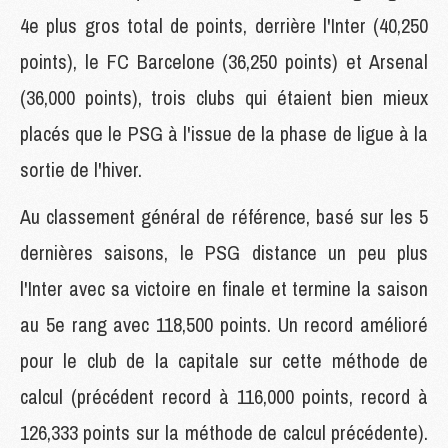
4e plus gros total de points, derrière l'Inter (40,250
points), le FC Barcelone (36,250 points) et Arsenal
(36,000 points), trois clubs qui étaient bien mieux
placés que le PSG à l'issue de la phase de ligue à la
sortie de l'hiver.
Au classement général de référence, basé sur les 5
dernières saisons, le PSG distance un peu plus
l'Inter avec sa victoire en finale et termine la saison
au 5e rang avec 118,500 points. Un record amélioré
pour le club de la capitale sur cette méthode de
calcul (précédent record à 116,000 points, record à
126,333 points sur la méthode de calcul précédente).