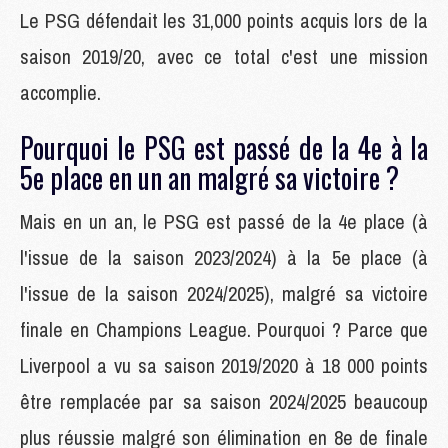
Le PSG défendait les 31,000 points acquis lors de la
saison 2019/20, avec ce total c'est une mission
accomplie.
Pourquoi le PSG est passé de la 4e à la
5e place en un an malgré sa victoire ?
Mais en un an, le PSG est passé de la 4e place (à
l'issue de la saison 2023/2024) à la 5e place (à
l'issue de la saison 2024/2025), malgré sa victoire
finale en Champions League. Pourquoi ? Parce que
Liverpool a vu sa saison 2019/2020 à 18 000 points
être remplacée par sa saison 2024/2025 beaucoup
plus réussie malgré son élimination en 8e de finale