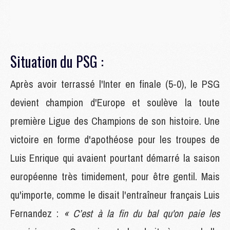
Situation du PSG :
Après avoir terrassé l'Inter en finale (5-0), le PSG
devient champion d'Europe et soulève la toute
première Ligue des Champions de son histoire. Une
victoire en forme d'apothéose pour les troupes de
Luis Enrique qui avaient pourtant démarré la saison
européenne très timidement, pour être gentil. Mais
qu'importe, comme le disait l'entraîneur français Luis
Fernandez :
« C’est à la fin du bal qu'on paie les