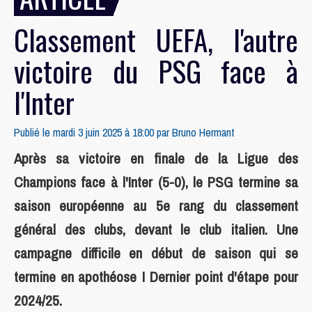
Classement UEFA, l'autre
victoire du PSG face à
l'Inter
Publié le mardi 3 juin 2025 à 18:00 par
Bruno Hermant
Après sa victoire en finale de la Ligue des
Champions face à l'Inter (5-0), le PSG termine sa
saison européenne au 5e rang du classement
général des clubs, devant le club italien. Une
campagne difficile en début de saison qui se
termine en apothéose ! Dernier point d'étape pour
2024/25.