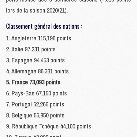
lors de la saison 2020/21).
Classement général des nations :
1. Angleterre 115,196 points
2. Italie 97,231 points
3. Espagne 94,453 points
4. Allemagne 86,331 points
5. France 73,093 points
6. Pays-Bas 67,150 points
7. Portugal 62,266 points
8. Belgique 56,850 points
9. République Tchèque 44,100 points