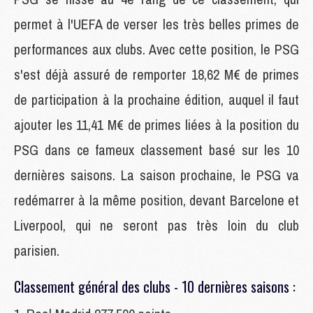
permet à l'UEFA de verser les très belles primes de
performances aux clubs. Avec cette position, le PSG
s'est déjà assuré de remporter 18,62 M€ de primes
de participation à la prochaine édition, auquel il faut
ajouter les 11,41 M€ de primes liées à la position du
PSG dans ce fameux classement basé sur les 10
dernières saisons. La saison prochaine, le PSG va
redémarrer à la même position, devant Barcelone et
Liverpool, qui ne seront pas très loin du club
parisien.
Classement général des clubs - 10 dernières saisons :