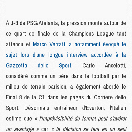
À J-8 de PSG/Atalanta, la pression monte autour de
ce quart de finale de la Champions League tant
attendu et
Marco Verratti a notamment évoqué le
sujet lors d'une longue interview accordée à la
Gazzetta dello Sport.
Carlo Ancelotti,
considéré comme un père dans le football par le
milieu de terrain parisien, a également abordé le
Final 8 de la C1 dans les pages du Corriere dello
Sport. Désormais entraîneur d'Everton, l'Italien
estime que
« l'imprévisibilité du format peut s'avérer
un avantage »
car
« la décision se fera en un seul