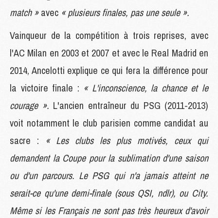
match »
avec
« plusieurs finales, pas une seule ».
Vainqueur de la compétition à trois reprises, avec
l'AC Milan en 2003 et 2007 et avec le Real Madrid en
2014, Ancelotti explique ce qui fera la différence pour
la victoire finale :
« L'inconscience, la chance et le
courage ».
L'ancien entraîneur du PSG (2011-2013)
voit notamment le club parisien comme candidat au
sacre :
« Les clubs les plus motivés, ceux qui
demandent la Coupe pour la sublimation d'une saison
ou d'un parcours. Le PSG qui n'a jamais atteint ne
serait-ce qu'une demi-finale (sous QSI, ndlr), ou City.
Même si les Français ne sont pas très heureux d'avoir