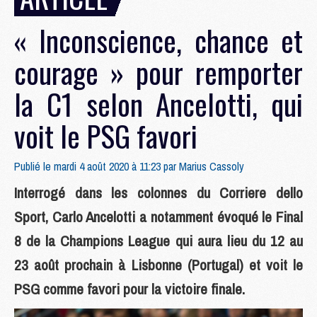
« Inconscience, chance et
courage » pour remporter
la C1 selon Ancelotti, qui
voit le PSG favori
Publié le mardi 4 août 2020 à 11:23 par
Marius Cassoly
Interrogé dans les colonnes du Corriere dello
Sport, Carlo Ancelotti a notamment évoqué le Final
8 de la Champions League qui aura lieu du 12 au
23 août prochain à Lisbonne (Portugal) et voit le
PSG comme favori pour la victoire finale.