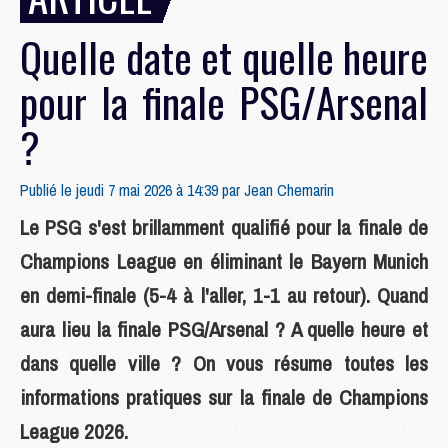
Quelle date et quelle heure
pour la finale PSG/Arsenal
?
Publié le jeudi 7 mai 2026 à 14:39 par
Jean Chemarin
Le PSG s'est brillamment qualifié pour la finale de
Champions League en éliminant le Bayern Munich
en demi-finale (5-4 à l'aller, 1-1 au retour). Quand
aura lieu la finale PSG/Arsenal ? A quelle heure et
dans quelle ville ? On vous résume toutes les
informations pratiques sur la finale de Champions
League 2026.