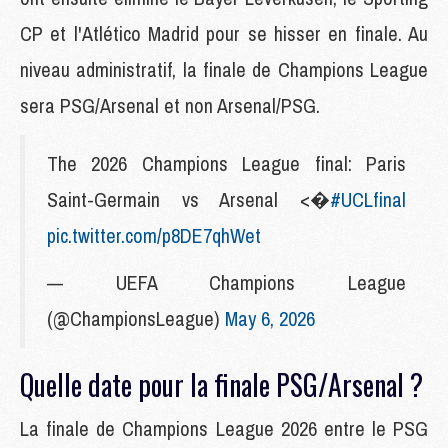
CP et l'Atlético Madrid pour se hisser en finale. Au
niveau administratif, la finale de Champions League
sera PSG/Arsenal et non Arsenal/PSG.
The 2026 Champions League final: Paris
Saint-Germain vs Arsenal <�
#UCLfinal
pic.twitter.com/p8DE7qhWet
— UEFA Champions League
(@ChampionsLeague)
May 6, 2026
Quelle date pour la finale PSG/Arsenal ?
La finale de Champions League 2026 entre le PSG