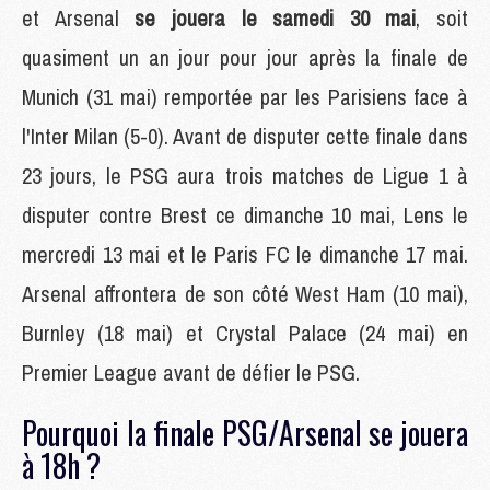
et Arsenal
se jouera le samedi 30 mai
, soit
quasiment un an jour pour jour après la finale de
Munich (31 mai) remportée par les Parisiens face à
l'Inter Milan (5-0). Avant de disputer cette finale dans
23 jours, le PSG aura trois matches de Ligue 1 à
disputer contre Brest ce dimanche 10 mai, Lens le
mercredi 13 mai et le Paris FC le dimanche 17 mai.
Arsenal affrontera de son côté West Ham (10 mai),
Burnley (18 mai) et Crystal Palace (24 mai) en
Premier League avant de défier le PSG.
Pourquoi la finale PSG/Arsenal se jouera
à 18h ?