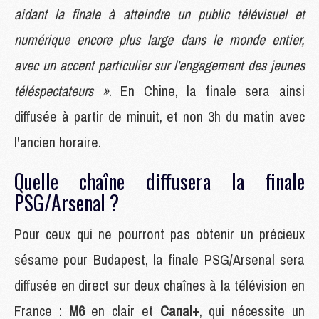
aidant la finale à atteindre un public télévisuel et
numérique encore plus large dans le monde entier,
avec un accent particulier sur l'engagement des jeunes
téléspectateurs »
. En Chine, la finale sera ainsi
diffusée à partir de minuit, et non 3h du matin avec
l'ancien horaire.
Quelle chaîne diffusera la finale
PSG/Arsenal ?
Pour ceux qui ne pourront pas obtenir un précieux
sésame pour Budapest, la finale PSG/Arsenal sera
diffusée en direct sur deux chaînes à la télévision en
France :
M6
en clair et
Canal+
, qui nécessite un