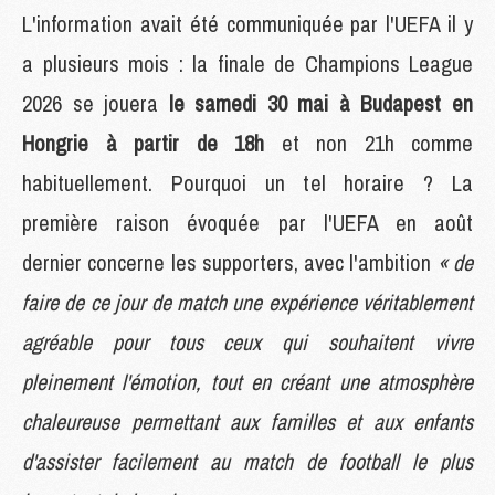
L'information avait été communiquée par l'UEFA il y
a plusieurs mois : la finale de Champions League
2026 se jouera
le samedi 30 mai à Budapest en
Hongrie à partir de 18h
et non 21h comme
habituellement. Pourquoi un tel horaire ? La
première raison évoquée par l'UEFA en août
dernier concerne les supporters, avec l'ambition
« de
faire de ce jour de match une expérience véritablement
agréable pour tous ceux qui souhaitent vivre
pleinement l'émotion, tout en créant une atmosphère
chaleureuse permettant aux familles et aux enfants
d'assister facilement au match de football le plus