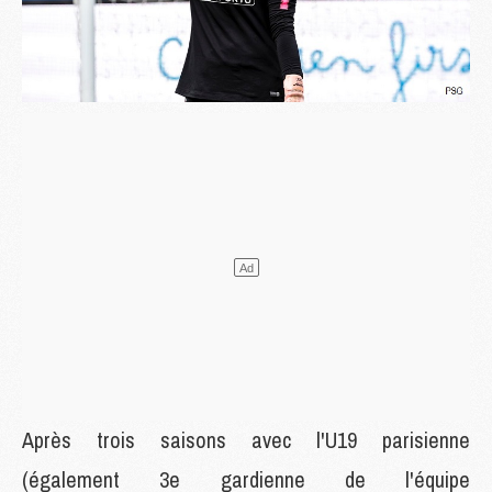
Après trois saisons avec l'U19 parisienne
(également 3e gardienne de l'équipe