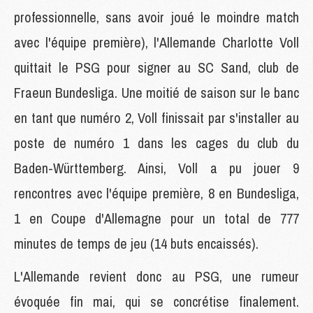
professionnelle, sans avoir joué le moindre match
avec l'équipe première), l'Allemande Charlotte Voll
quittait le PSG pour signer au SC Sand, club de
Fraeun Bundesliga. Une moitié de saison sur le banc
en tant que numéro 2, Voll finissait par s'installer au
poste de numéro 1 dans les cages du club du
Baden-Württemberg. Ainsi, Voll a pu jouer 9
rencontres avec l'équipe première, 8 en Bundesliga,
1 en Coupe d'Allemagne pour un total de 777
minutes de temps de jeu (14 buts encaissés).
L'Allemande revient donc au PSG, une rumeur
évoquée fin mai, qui se concrétise finalement.