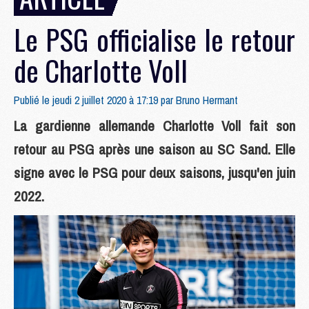
Le PSG officialise le retour
de Charlotte Voll
Publié le jeudi 2 juillet 2020 à 17:19 par
Bruno Hermant
La gardienne allemande Charlotte Voll fait son
retour au PSG après une saison au SC Sand. Elle
signe avec le PSG pour deux saisons, jusqu'en juin
2022.