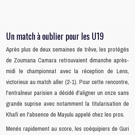
Un match à oublier pour les U19
Après plus de deux semaines de trêve, les protégés
de Zoumana Camara retrouvaient dimanche après-
midi le championnat avec la réception de Lens,
victorieux au match aller (2-1). Pour cette rencontre,
l'entraîneur parisien a décidé d'aligner un onze sans
grande suprise avec notamment la titularisation de
Khafi en l'absence de Mayulu appelé chez les pros.
Menés rapidement au score, les coéquipiers de Guri