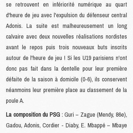
se retrouvent en infériorité numérique au quart
d'heure de jeu avec l'expulsion du défenseur central
Adonis. La suite est malheureusement un long
calvaire avec deux nouvelles réalisations nordistes
avant le repos puis trois nouveaux buts inscrits
autour de l'heure de jeu ! Si les U19 parisiens n'ont
donc pas fait dans la dentelle pour leur première
défaite de la saison à domicile (0-6), ils conservent
néanmoins leur première place au classement de la
poule A.
La composition du PSG
: Guri – Zague (Mendy, 86e),
Gadou, Adonis, Cordier - Diaby, E. Mbappé – Mbaye