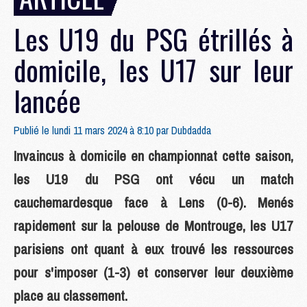
Les U19 du PSG étrillés à
domicile, les U17 sur leur
lancée
Publié le lundi 11 mars 2024 à 8:10 par
Dubdadda
Invaincus à domicile en championnat cette saison,
les U19 du PSG ont vécu un match
cauchemardesque face à Lens (0-6). Menés
rapidement sur la pelouse de Montrouge, les U17
parisiens ont quant à eux trouvé les ressources
pour s'imposer (1-3) et conserver leur deuxième
place au classement.