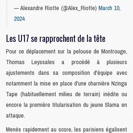
— Alexandre Riotte (@Alex_Riotte)
March 10,
2024
Les U17 se rapprochent de la tête
Pour ce déplacement sur la pelouse de Montrouge,
Thomas Leyssales a procédé à plusieurs
ajustements dans sa composition d'équipe avec
notamment la mise en place d'une charnière Nzinga
Tape (habituellement milieu de terrain) inédite ou
encore la première titularisation du jeune Slama en
attaque.
Menés rapidement au score, les parisiens égalisent