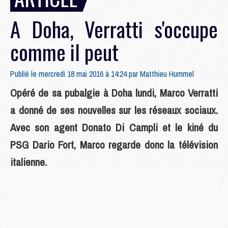
A Doha, Verratti s'occupe
comme il peut
Publié le mercredi 18 mai 2016 à 14:24 par
Matthieu Hummel
Opéré de sa pubalgie à Doha lundi, Marco Verratti
a donné de ses nouvelles sur les réseaux sociaux.
Avec son agent Donato Di Campli et le kiné du
PSG Dario Fort, Marco regarde donc la télévision
italienne.