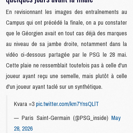
En revisionnant les images des entraînements au
Campus qui ont précédé la finale, on a pu constater
que le Géorgien avait en tout cas déjà des marques
au niveau de sa jambe droite, notamment dans la
vidéo ci-dessous partagée par le PSG le 28 mai.
Cette plaie ne ressemblait toutefois pas à celle d'un
joueur ayant reçu une semelle, mais plutôt à celle
d'un joueur ayant taclé sur un synthétique.
Kvara =3
pic.twitter.com/km7YnsQLlT
— Paris Saint-Germain (@PSG_inside)
May
28, 2026