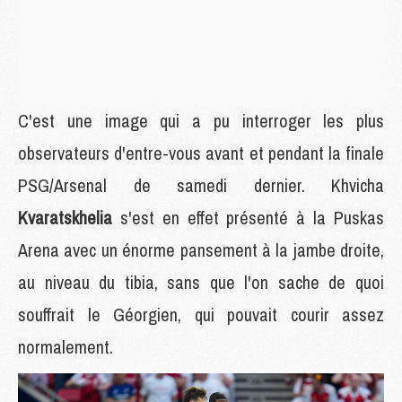
C'est une image qui a pu interroger les plus
observateurs d'entre-vous avant et pendant la finale
PSG/Arsenal de samedi dernier. Khvicha
Kvaratskhelia
s'est en effet présenté à la Puskas
Arena avec un énorme pansement à la jambe droite,
au niveau du tibia, sans que l'on sache de quoi
souffrait le Géorgien, qui pouvait courir assez
normalement.