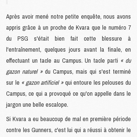
Après avoir mené notre petite enquête, nous avons
appris grâce à un proche de Kvara que le numéro 7
du PSG s'était bien fait cette blessure à
l'entraînement, quelques jours avant la finale, en
effectuant un tacle au Campus. Un tacle parti
« du
gazon naturel »
du Campus, mais qui s'est terminé
sur le
« gazon artificiel »
qui entoure les pelouses du
Campus, ce qui a provoqué ce qu'on appelle dans le
jargon une belle escalope.
Si Kvara a eu beaucoup de mal en première période
contre les Gunners, c'est lui qui a réussi à obtenir le