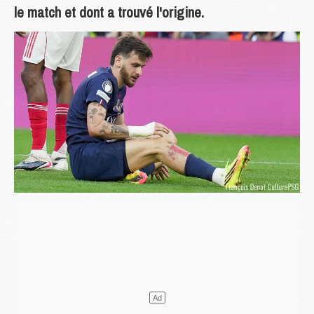
le match et dont a trouvé l'origine.