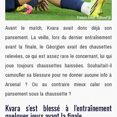
Avant le match, Kvara avait donc déjà son
pansement. La veille, lors du dernier entraînement
avant la finale, le Géorgien avait des chausettes
relevées, ce qui est assez rare le concernant, lui qui
joue toujours chaussettes baissées. Souhaitait-il
camoufler sa blessure pour ne donner aucune info à
Arsenal ? Ou au contraire mieux caler son
pansement sous la chaussette ?
Kvara s'est blessé à l'entraînement
quelques jours avant la finale