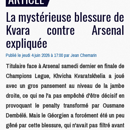
La mystérieuse blessure de
Kvara contre Arsenal
expliquée
Publié le jeudi 4 juin 2026 à 17:00 par
Jean Chemarin
Titulaire face à Arsenal samedi dernier en finale de
Champions Legue, Khvicha Kvaratskhelia a joué
avec un gros pansement au niveau de la jambe
droite, ce qui ne l'a pas empêché d'être décisif en
provoquant le penalty transformé par Ousmane
Dembélé. Mais le Géorgien a forcément été un peu
gêné par cette blessure, qui n'avait pas filtré avant