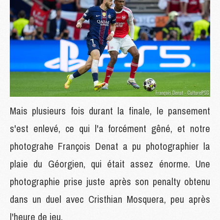
Mais plusieurs fois durant la finale, le pansement
s'est enlevé, ce qui l'a forcément gêné, et notre
photograhe François Denat a pu photographier la
plaie du Géorgien, qui était assez énorme. Une
photographie prise juste après son penalty obtenu
dans un duel avec Cristhian Mosquera, peu après
l'heure de jeu.