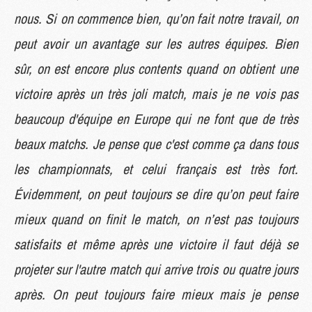
nous. Si on commence bien, qu’on fait notre travail, on
peut avoir un avantage sur les autres équipes. Bien
sûr, on est encore plus contents quand on obtient une
victoire après un très joli match, mais je ne vois pas
beaucoup d'équipe en Europe qui ne font que de très
beaux matchs. Je pense que c'est comme ça dans tous
les championnats, et celui français est très fort.
Évidemment, on peut toujours se dire qu’on peut faire
mieux quand on finit le match, on n’est pas toujours
satisfaits et même après une victoire il faut déjà se
projeter sur l'autre match qui arrive trois ou quatre jours
après. On peut toujours faire mieux mais je pense