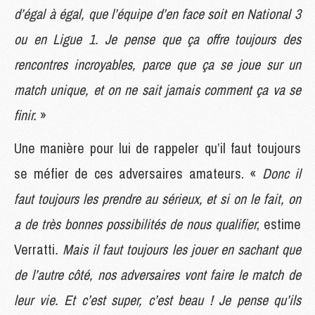
d’égal à égal, que l’équipe d’en face soit en National 3
ou en Ligue 1. Je pense que ça offre toujours des
rencontres incroyables, parce que ça se joue sur un
match unique, et on ne sait jamais comment ça va se
finir.
»
Une manière pour lui de rappeler qu’il faut toujours
se méfier de ces adversaires amateurs. «
Donc il
faut toujours les prendre au sérieux, et si on le fait, on
a de très bonnes possibilités de nous qualifier
, estime
Verratti
. Mais il faut toujours les jouer en sachant que
de l’autre côté, nos adversaires vont faire le match de
leur vie. Et c’est super, c’est beau ! Je pense qu’ils