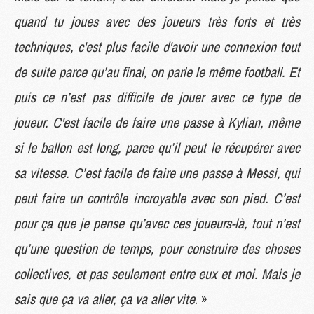
quand tu joues avec des joueurs très forts et très
techniques, c'est plus facile d'avoir une connexion tout
de suite parce qu’au final, on parle le même football. Et
puis ce n’est pas difficile de jouer avec ce type de
joueur. C'est facile de faire une passe à Kylian, même
si le ballon est long, parce qu’il peut le récupérer avec
sa vitesse. C’est facile de faire une passe à Messi, qui
peut faire un contrôle incroyable avec son pied. C’est
pour ça que je pense qu’avec ces joueurs-là, tout n’est
qu’une question de temps, pour construire des choses
collectives, et pas seulement entre eux et moi. Mais je
sais que ça va aller, ça va aller vite
. »