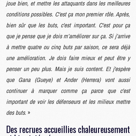
joue bien, et mettre les attaquants dans les meilleures
conditions possibles. C'est ça mon premier rôle. Après,
bien sûr que les buts, c'est important. C'est pour ça
que je pense que je dois m’améliorer sur ça. Si j’arrive
à mettre quatre ou cinq buts par saison, ce sera déjà
une amélioration. Je dois faire mieux et peut être y
penser un peu plus. Mais je suis content. Et j'espère
que Gana (Gueye) et Ander (Herrera) vont aussi
continuer à marquer comme ça parce que c'est
important de voir les défenseurs et les milieux mettre
des buts
. »
Des recrues accueillies chaleureusement