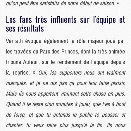
qu’on peut être satisfaits de notre début de saison
. »
Les fans très influents sur l’équipe et
ses résultats
Verratti évoque également le rôle majeur joué par
les travées du Parc des Princes, dont la très animée
tribune Auteuil, sur le rendement de l’équipe depuis
la reprise. «
Oui, les supporters nous ont vraiment
manqués, et je ne dis pas ça pour leur faire plaisir.
Mais ils nous apportent vraiment cette chose en plus.
Quand il te reste cinq minutes à jouer, que t’es à bout
de force, et que tu entends le public te pousser et
chanter, tu veux faire plus jusqu’à la fin. Ils nous