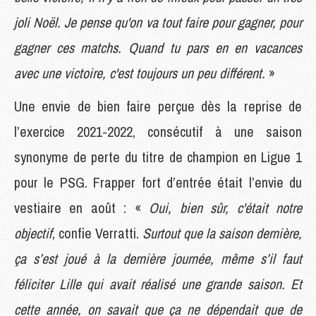
joli Noël. Je pense qu'on va tout faire pour gagner, pour
gagner ces matchs. Quand tu pars en en vacances
avec une victoire, c'est toujours un peu différent.
»
Une envie de bien faire perçue dès la reprise de
l’exercice 2021-2022, consécutif à une saison
synonyme de perte du titre de champion en Ligue 1
pour le PSG. Frapper fort d’entrée était l’envie du
vestiaire en août : «
Oui, bien sûr, c'était notre
objectif
, confie Verratti.
Surtout que la saison dernière,
ça s’est joué à la dernière journée, même s’il faut
féliciter Lille qui avait réalisé une grande saison. Et
cette année, on savait que ça ne dépendait que de