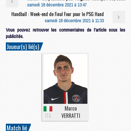
samedi 18 décembre 2021 à 13:47
Handball : Week-end de Final Four pour le PSG Hand
samedi 18 décembre 2021 à 11:33
Vous pouvez retrouver les commentaires de l'article sous les
publicités.
Joueur(s) lié(s)
Marco
ITA
VERRATTI
Match lié