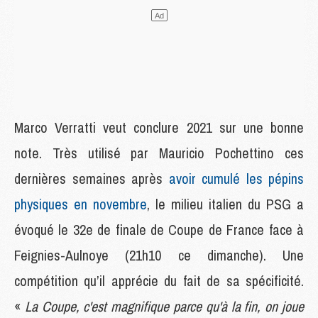
Marco Verratti veut conclure 2021 sur une bonne
note. Très utilisé par Mauricio Pochettino ces
dernières semaines après
avoir cumulé les pépins
physiques en novembre
, le milieu italien du PSG a
évoqué le 32e de finale de Coupe de France face à
Feignies-Aulnoye (21h10 ce dimanche). Une
compétition qu’il apprécie du fait de sa spécificité.
«
La Coupe, c'est magnifique parce qu'à la fin, on joue