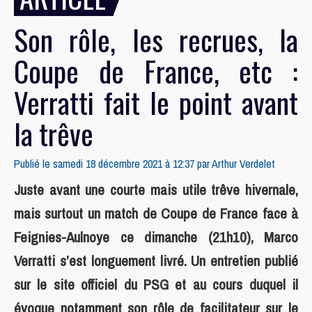
Son rôle, les recrues, la
Coupe de France, etc :
Verratti fait le point avant
la trêve
Publié le samedi 18 décembre 2021 à 12:37 par
Arthur Verdelet
Juste avant une courte mais utile trêve hivernale,
mais surtout un match de Coupe de France face à
Feignies-Aulnoye ce dimanche (21h10), Marco
Verratti s’est longuement livré. Un entretien publié
sur le site officiel du PSG et au cours duquel il
évoque notamment son rôle de facilitateur sur le