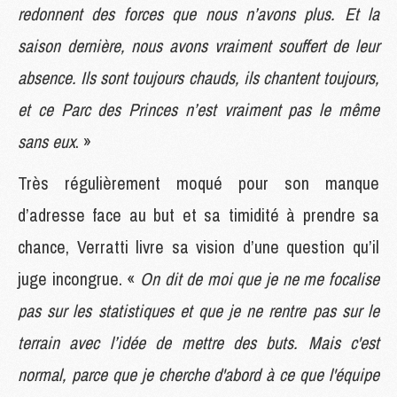
redonnent des forces que nous n’avons plus. Et la
saison dernière, nous avons vraiment souffert de leur
absence. Ils sont toujours chauds, ils chantent toujours,
et ce Parc des Princes n’est vraiment pas le même
sans eux
. »
Très régulièrement moqué pour son manque
d’adresse face au but et sa timidité à prendre sa
chance, Verratti livre sa vision d’une question qu’il
juge incongrue. «
On dit de moi que je ne me focalise
pas sur les statistiques et que je ne rentre pas sur le
terrain avec l’idée de mettre des buts. Mais c'est
normal, parce que je cherche d'abord à ce que l'équipe