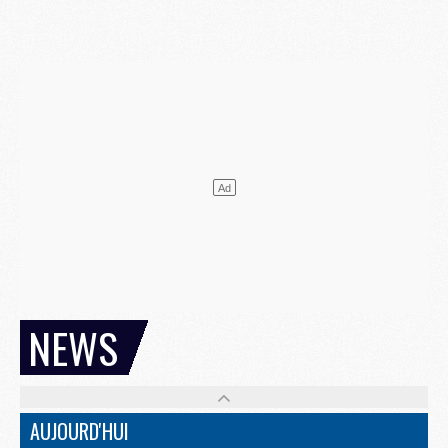
NEWS
AUJOURD'HUI