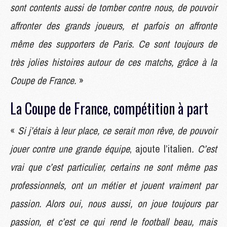
sont contents aussi de tomber contre nous, de pouvoir
affronter des grands joueurs, et parfois on affronte
même des supporters de Paris. Ce sont toujours de
très jolies histoires autour de ces matchs, grâce à la
Coupe de France.
»
La Coupe de France, compétition à part
«
Si j’étais à leur place, ce serait mon rêve, de pouvoir
jouer contre une grande équipe
, ajoute l’italien
. C’est
vrai que c’est particulier, certains ne sont même pas
professionnels, ont un métier et jouent vraiment par
passion. Alors oui, nous aussi, on joue toujours par
passion, et c’est ce qui rend le football beau, mais