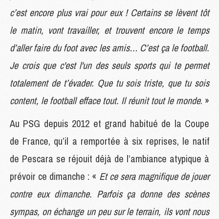
c’est encore plus vrai pour eux ! Certains se lèvent tôt
le matin, vont travailler, et trouvent encore le temps
d’aller faire du foot avec les amis… C’est ça le football.
Je crois que c'est l'un des seuls sports qui te permet
totalement de t’évader. Que tu sois triste, que tu sois
content, le football efface tout. Il réunit tout le monde
. »
Au PSG depuis 2012 et grand habitué de la Coupe
de France, qu’il a remportée à six reprises, le natif
de Pescara se réjouit déjà de l’ambiance atypique à
prévoir ce dimanche : «
Et ce sera magnifique de jouer
contre eux dimanche. Parfois ça donne des scènes
sympas, on échange un peu sur le terrain, ils vont nous