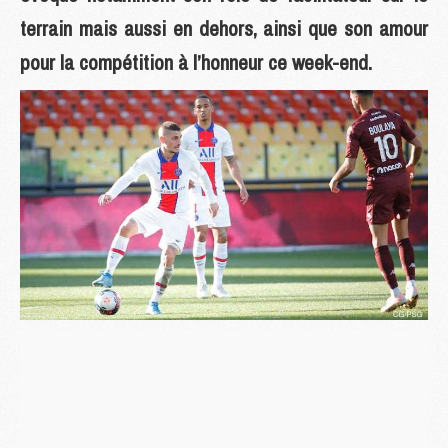
terrain mais aussi en dehors, ainsi que son amour
pour la compétition à l’honneur ce week-end.