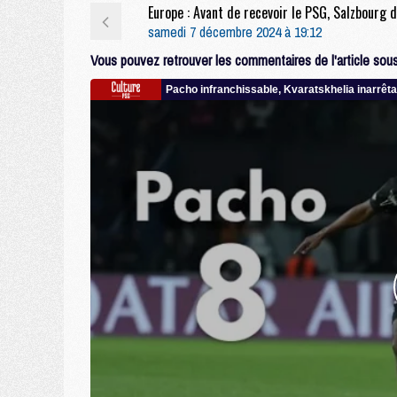
samedi 7 décembre 2024 à 19:12
Vous pouvez retrouver les commentaires de l'article sous 