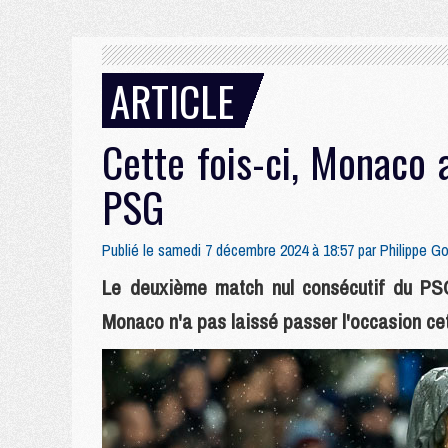
ARTICLE
Cette fois-ci, Monaco a
PSG
Publié le samedi 7 décembre 2024 à 18:57 par
Philippe G
Le deuxième match nul consécutif du PS
Monaco n'a pas laissé passer l'occasion cet