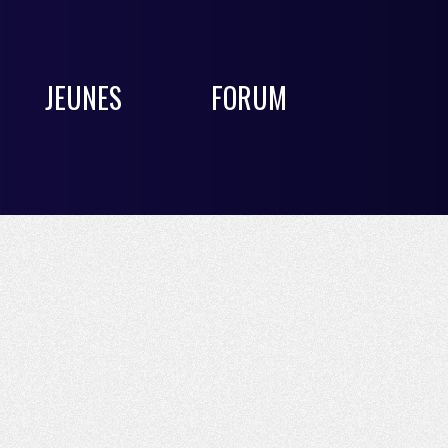
JEUNES
FORUM