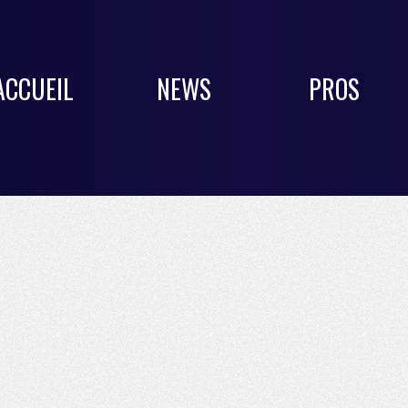
ACCUEIL
NEWS
PROS