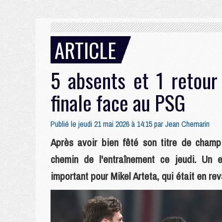
ARTICLE
5 absents et 1 retour
finale face au PSG
Publié le jeudi 21 mai 2026 à 14:15 par
Jean Chemarin
Après avoir bien fêté son titre de champi
chemin de l'entraînement ce jeudi. Un 
important pour Mikel Arteta, qui était en re