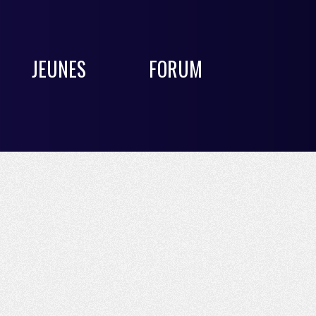
JEUNES
FORUM