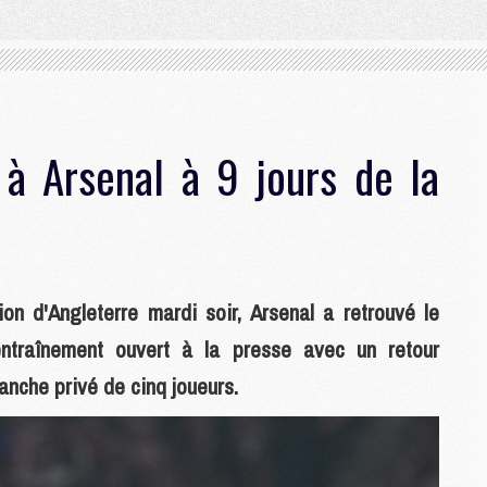
 à Arsenal à 9 jours de la
on d'Angleterre mardi soir, Arsenal a retrouvé le
entraînement ouvert à la presse avec un retour
vanche privé de cinq joueurs.