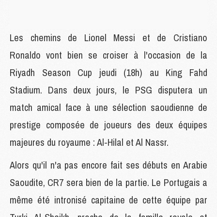
Les chemins de Lionel Messi et de Cristiano
Ronaldo vont bien se croiser à l'occasion de la
Riyadh Season Cup jeudi (18h) au King Fahd
Stadium. Dans deux jours, le PSG disputera un
match amical face à une sélection saoudienne de
prestige composée de joueurs des deux équipes
majeures du royaume : Al-Hilal et Al Nassr.
Alors qu'il n'a pas encore fait ses débuts en Arabie
Saoudite, CR7 sera bien de la partie. Le Portugais a
même été intronisé capitaine de cette équipe par