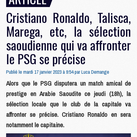
Cristiano Ronaldo, Talisca,
Marega, etc, la sélection
saoudienne qui va affronter
le PSG se précise
Publié le mardi 17 janvier 2023 à 9:54 par
Luca Demange
Alors que le PSG disputera un match amical de
prestige en Arabie Saoudite ce jeudi (18h), la
sélection locale que le club de la capitale va
affronter se précise. Cristiano Ronaldo en sera
notamment le capitaine.