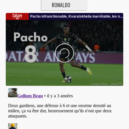
RONALDO