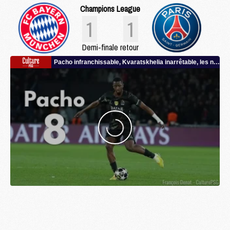
Champions League
1
1
Demi-finale retour