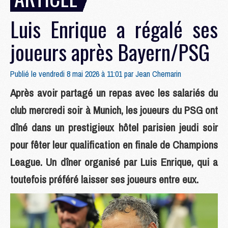
Luis Enrique a régalé ses
joueurs après Bayern/PSG
Publié le vendredi 8 mai 2026 à 11:01 par
Jean Chemarin
Après avoir partagé un repas avec les salariés du
club mercredi soir à Munich, les joueurs du PSG ont
dîné dans un prestigieux hôtel parisien jeudi soir
pour fêter leur qualification en finale de Champions
League. Un dîner organisé par Luis Enrique, qui a
toutefois préféré laisser ses joueurs entre eux.