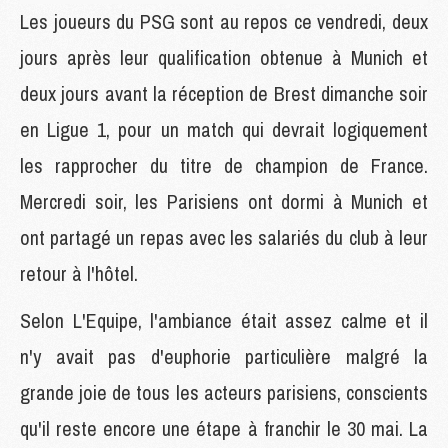
Les joueurs du PSG sont au repos ce vendredi, deux
jours après leur qualification obtenue à Munich et
deux jours avant la réception de Brest dimanche soir
en Ligue 1, pour un match qui devrait logiquement
les rapprocher du titre de champion de France.
Mercredi soir, les Parisiens ont dormi à Munich et
ont partagé un repas avec les salariés du club à leur
retour à l'hôtel.
Selon L'Equipe, l'ambiance était assez calme et il
n'y avait pas d'euphorie particulière malgré la
grande joie de tous les acteurs parisiens, conscients
qu'il reste encore une étape à franchir le 30 mai. La