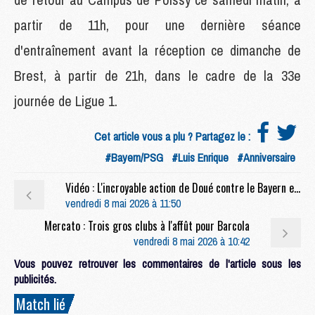
partir de 11h, pour une dernière séance
d'entraînement avant la réception ce dimanche de
Brest, à partir de 21h, dans le cadre de la 33e
journée de Ligue 1.
Cet article vous a plu ? Partagez le :
#Bayern/PSG
#Luis Enrique
#Anniversaire
Vidéo : L'incroyable action de Doué contre le Bayern en gros plan
vendredi 8 mai 2026 à 11:50
Mercato : Trois gros clubs à l'affût pour Barcola
vendredi 8 mai 2026 à 10:42
Vous pouvez retrouver les commentaires de l'article sous les
publicités.
Match lié