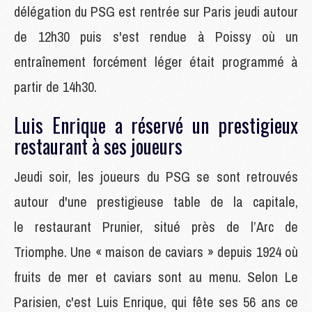
délégation du PSG est rentrée sur Paris jeudi autour
de 12h30 puis s'est rendue à Poissy où un
entraînement forcément léger était programmé à
partir de 14h30.
Luis Enrique a réservé un prestigieux
restaurant à ses joueurs
Jeudi soir, les joueurs du PSG se sont retrouvés
autour d'une prestigieuse table de la capitale,
le restaurant Prunier, situé près de l’Arc de
Triomphe. Une « maison de caviars » depuis 1924 où
fruits de mer et caviars sont au menu. Selon Le
Parisien, c'est Luis Enrique, qui fête ses 56 ans ce