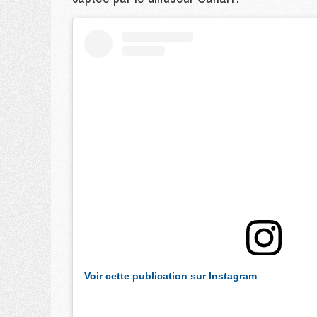
Voir cette publication sur Instagram