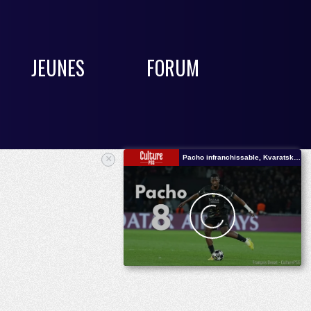
JEUNES
FORUM
×