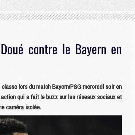
e Doué contre le Bayern en
e classe lors du match Bayern/PSG mercredi soir en
action qui a fait le buzz sur les réseaux sociaux et
ne caméra isolée.