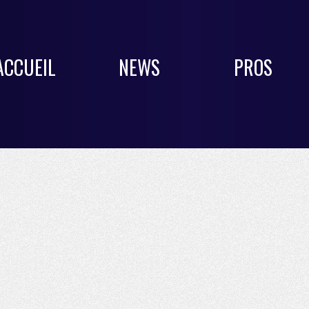
ACCUEIL
NEWS
PROS