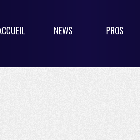
ACCUEIL
NEWS
PROS