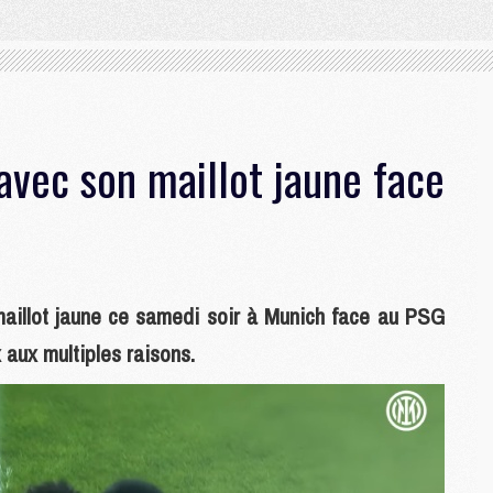
 avec son maillot jaune face
 maillot jaune ce samedi soir à Munich face au PSG
aux multiples raisons.