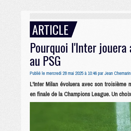
ARTICLE
Pourquoi l'Inter jouera
au PSG
Publié le mercredi 28 mai 2025 à 10:46 par
Jean Chemarin
L'Inter Milan évoluera avec son troisième
en finale de la Champions League. Un choix 