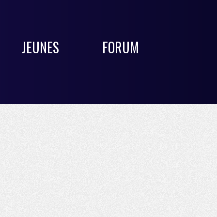
JEUNES
FORUM