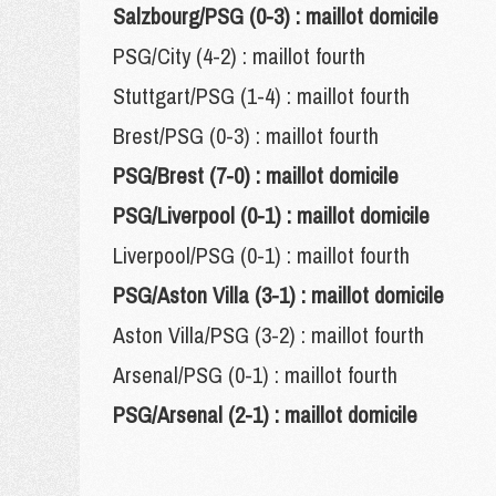
Salzbourg/PSG (0-3) : maillot domicile
PSG/City (4-2) : maillot fourth
Stuttgart/PSG (1-4) : maillot fourth
Brest/PSG (0-3) : maillot fourth
PSG/Brest (7-0) : maillot domicile
PSG/Liverpool (0-1) : maillot domicile
Liverpool/PSG (0-1) : maillot fourth
PSG/Aston Villa (3-1) : maillot domicile
Aston Villa/PSG (3-2) : maillot fourth
Arsenal/PSG (0-1) : maillot fourth
PSG/Arsenal (2-1) : maillot domicile