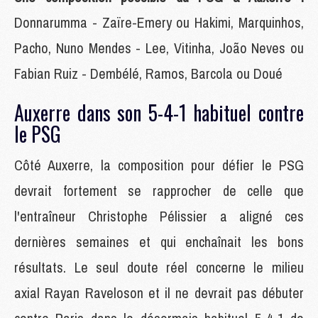
Donnarumma - Zaïre-Emery ou Hakimi, Marquinhos,
Pacho, Nuno Mendes - Lee, Vitinha, João Neves ou
Fabian Ruiz - Dembélé, Ramos, Barcola ou Doué
Auxerre dans son 5-4-1 habituel contre
le PSG
Côté Auxerre, la composition pour défier le PSG
devrait fortement se rapprocher de celle que
l'entraîneur Christophe Pélissier a aligné ces
dernières semaines et qui enchaînait les bons
résultats. Le seul doute réel concerne le milieu
axial Rayan Raveloson et il ne devrait pas débuter