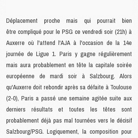
Déplacement proche mais qui pourrait bien
être compliqué pour le PSG ce vendredi soir (21h) à
Auxerre où l'attend l'AJA à l'occasion de la 14e
journée de Ligue 1. Paris y gagne régulièrement
mais aura probablement en tête la capitale soirée
européenne de mardi soir à Salzbourg. Alors
qu'Auxerre doit rebondir après sa défaite à Toulouse
(2-0), Paris a passé une semaine agitée suite aux
derniers résultats et toutes les têtes sont
probablement déjà pas mal tournées vers le décisif
Salzbourg/PSG. Logiquement, la composition pour