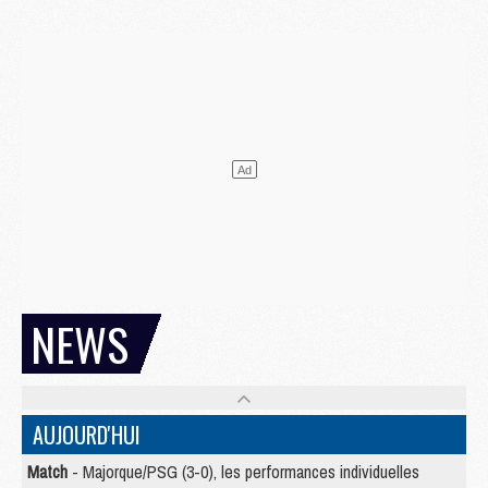
NEWS
AUJOURD'HUI
Match
- Majorque/PSG (3-0), les performances individuelles