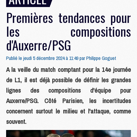
Premières tendances pour
les compositions
d'Auxerre/PSG
Publié le jeudi 5 décembre 2024 à 11:49 par
Philippe Goguet
A la veille du match comptant pour la 14e journée
de L1, il est déjà possible de définir les grandes
lignes des compositions d'équipe pour
Auxerre/PSG. Côté Parisien, les incertitudes
concernent surtout le milieu et l'attaque, comme
souvent.