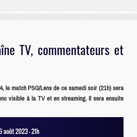
aîne TV, commentateurs et
4, le match PSG/Lens de ce samedi soir (21h) sera
nc visible à la TV et en streaming. Il sera ensuite