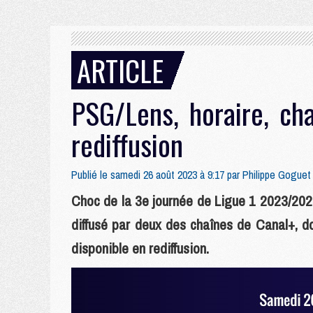
ARTICLE
PSG/Lens, horaire, ch
rediffusion
Publié le samedi 26 août 2023 à 9:17 par
Philippe Goguet
Choc de la 3e journée de Ligue 1 2023/202
diffusé par deux des chaînes de Canal+, do
disponible en rediffusion.