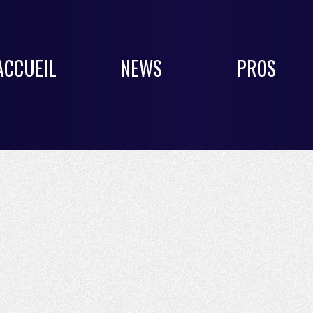
ACCUEIL
NEWS
PROS