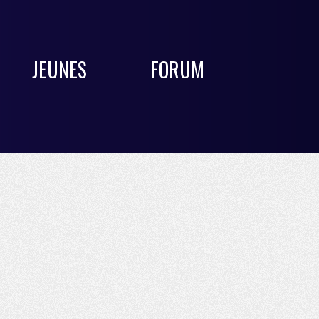
JEUNES
FORUM