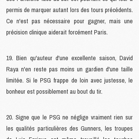
permis de marquer autant lors des tours précédents.
Ce n'est pas nécessaire pour gagner, mais une
précision clinique aiderait forcément Paris.
19. Bien qu'auteur d'une excellente saison, David
Raya n'en reste pas moins un gardien d'une taille
limitée. Si le PSG frappe de loin avec justesse, le
bonheur est possiblement au bout du tir.
20. Signe que le PSG ne néglige vraiment rien sur
les qualités particulières des Gunners, les troupes