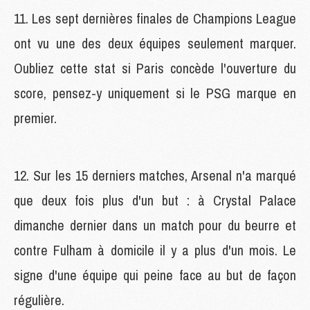
11. Les sept dernières finales de Champions League
ont vu une des deux équipes seulement marquer.
Oubliez cette stat si Paris concède l'ouverture du
score, pensez-y uniquement si le PSG marque en
premier.
12. Sur les 15 derniers matches, Arsenal n'a marqué
que deux fois plus d'un but : à Crystal Palace
dimanche dernier dans un match pour du beurre et
contre Fulham à domicile il y a plus d'un mois. Le
signe d'une équipe qui peine face au but de façon
régulière.