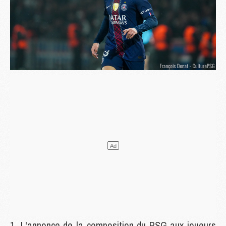
L'annonce de la composition du PSG aux joueurs