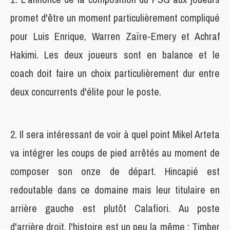
promet d'être un moment particulièrement compliqué
pour Luis Enrique, Warren Zaïre-Emery et Achraf
Hakimi. Les deux joueurs sont en balance et le
coach doit faire un choix particulièrement dur entre
deux concurrents d'élite pour le poste.
2. Il sera intéressant de voir à quel point Mikel Arteta
va intégrer les coups de pied arrêtés au moment de
composer son onze de départ. Hincapié est
redoutable dans ce domaine mais leur titulaire en
arrière gauche est plutôt Calafiori. Au poste
d'arrière droit, l'histoire est un peu la même : Timber