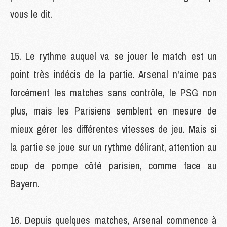
vous le dit.
15. Le rythme auquel va se jouer le match est un
point très indécis de la partie. Arsenal n'aime pas
forcément les matches sans contrôle, le PSG non
plus, mais les Parisiens semblent en mesure de
mieux gérer les différentes vitesses de jeu. Mais si
la partie se joue sur un rythme délirant, attention au
coup de pompe côté parisien, comme face au
Bayern.
16. Depuis quelques matches, Arsenal commence à