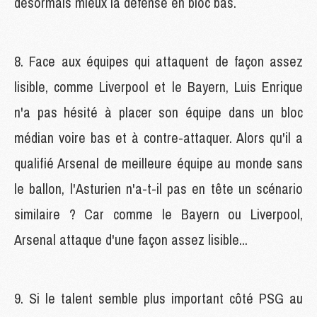
désormais mieux la défense en bloc bas.
8. Face aux équipes qui attaquent de façon assez
lisible, comme Liverpool et le Bayern, Luis Enrique
n'a pas hésité à placer son équipe dans un bloc
médian voire bas et à contre-attaquer. Alors qu'il a
qualifié Arsenal de meilleure équipe au monde sans
le ballon, l'Asturien n'a-t-il pas en tête un scénario
similaire ? Car comme le Bayern ou Liverpool,
Arsenal attaque d'une façon assez lisible...
9. Si le talent semble plus important côté PSG au