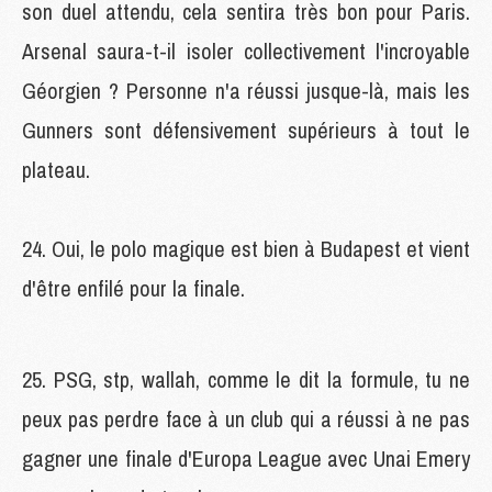
son duel attendu, cela sentira très bon pour Paris.
Arsenal saura-t-il isoler collectivement l'incroyable
Géorgien ? Personne n'a réussi jusque-là, mais les
Gunners sont défensivement supérieurs à tout le
plateau.
24. Oui, le polo magique est bien à Budapest et vient
d'être enfilé pour la finale.
25. PSG, stp, wallah, comme le dit la formule, tu ne
peux pas perdre face à un club qui a réussi à ne pas
gagner une finale d'Europa League avec Unai Emery