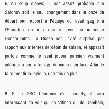
5. Au coup d'envoi, il est assez probable que
Safonov soit le seul changement dans le onze de
départ par rapport à l'équipe qui avait gagné à
l'Emirates en mai dernier avec un immense
Donnarumma. Le Russe est l'invité surprise, par
rapport aux attentes de début de saison, et apparaît
parfois comme le seul joueur parisien vraiment
inférieur à son alter ego du camp d'en face. À lui de
faire mentir la logique, une fois de plus.
6. Si le PSG bénéficie d'un penalty, il sera
intéressant de voir qui de Vitinha ou de Dembélé,