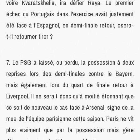
voire Kvaratskhelia, ira défier Raya. Le premier
échec du Portugais dans l'exercice avait justement
été face à l'Espagnol, en demi-finale retour, osera-
t-il retourner tirer ?
7. Le PSG a laissé, ou perdu, la possession à deux
reprises lors des demi-finales contre le Bayern,
mais également lors du quart de finale retour à
Liverpool. Il ne serait donc qu'à moitié étonnant que
ce soit de nouveau le cas face à Arsenal, signe de la
mue de l'équipe parisienne cette saison. Paris ne vit
plus vraiment que par la possession mais gère