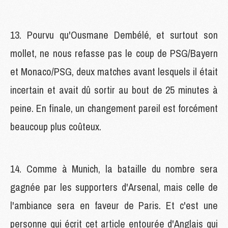
13. Pourvu qu'Ousmane Dembélé, et surtout son
mollet, ne nous refasse pas le coup de PSG/Bayern
et Monaco/PSG, deux matches avant lesquels il était
incertain et avait dû sortir au bout de 25 minutes à
peine. En finale, un changement pareil est forcément
beaucoup plus coûteux.
14. Comme à Munich, la bataille du nombre sera
gagnée par les supporters d'Arsenal, mais celle de
l'ambiance sera en faveur de Paris. Et c'est une
personne qui écrit cet article entourée d'Anglais qui