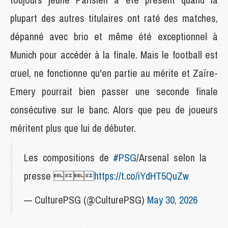
plupart des autres titulaires ont raté des matches,
dépanné avec brio et même été exceptionnel à
Munich pour accéder à la finale. Mais le football est
cruel, ne fonctionne qu'en partie au mérite et Zaïre-
Emery pourrait bien passer une seconde finale
consécutive sur le banc. Alors que peu de joueurs
méritent plus que lui de débuter.
Les compositions de
#PSG
/Arsenal selon la
presse 
https://t.co/iYdHT5QuZw
— CulturePSG (@CulturePSG)
May 30, 2026