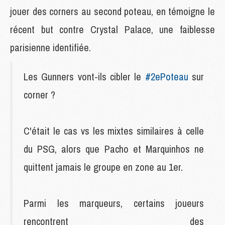
jouer des corners au second poteau, en témoigne le
récent but contre Crystal Palace, une faiblesse
parisienne identifiée.
Les Gunners vont-ils cibler le
#2ePoteau
sur
corner ?
C'était le cas vs les mixtes similaires à celle
du PSG, alors que Pacho et Marquinhos ne
quittent jamais le groupe en zone au 1er.
Parmi les marqueurs, certains joueurs
rencontrent des