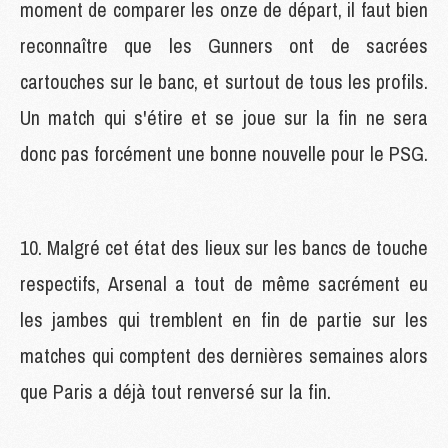
moment de comparer les onze de départ, il faut bien
reconnaître que les Gunners ont de sacrées
cartouches sur le banc, et surtout de tous les profils.
Un match qui s'étire et se joue sur la fin ne sera
donc pas forcément une bonne nouvelle pour le PSG.
10. Malgré cet état des lieux sur les bancs de touche
respectifs, Arsenal a tout de même sacrément eu
les jambes qui tremblent en fin de partie sur les
matches qui comptent des dernières semaines alors
que Paris a déjà tout renversé sur la fin.