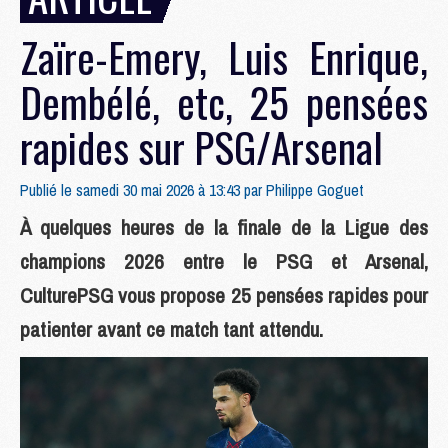
Zaïre-Emery, Luis Enrique,
Dembélé, etc, 25 pensées
rapides sur PSG/Arsenal
Publié le samedi 30 mai 2026 à 13:43 par
Philippe Goguet
À quelques heures de la finale de la Ligue des
champions 2026 entre le PSG et Arsenal,
CulturePSG vous propose 25 pensées rapides pour
patienter avant ce match tant attendu.