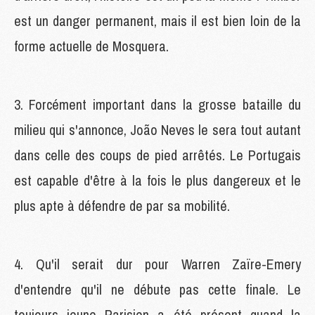
est un danger permanent, mais il est bien loin de la
forme actuelle de Mosquera.
3. Forcément important dans la grosse bataille du
milieu qui s'annonce, João Neves le sera tout autant
dans celle des coups de pied arrêtés. Le Portugais
est capable d'être à la fois le plus dangereux et le
plus apte à défendre de par sa mobilité.
4. Qu'il serait dur pour Warren Zaïre-Emery
d'entendre qu'il ne débute pas cette finale. Le
toujours jeune Parisien a été présent quand la