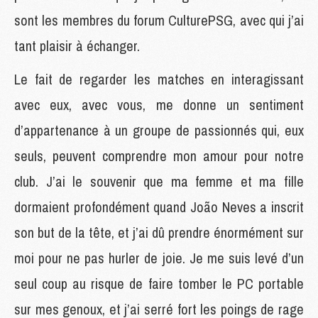
sont les membres du forum CulturePSG, avec qui j’ai
tant plaisir à échanger.
Le fait de regarder les matches en interagissant
avec eux, avec vous, me donne un sentiment
d’appartenance à un groupe de passionnés qui, eux
seuls, peuvent comprendre mon amour pour notre
club. J’ai le souvenir que ma femme et ma fille
dormaient profondément quand João Neves a inscrit
son but de la tête, et j’ai dû prendre énormément sur
moi pour ne pas hurler de joie. Je me suis levé d’un
seul coup au risque de faire tomber le PC portable
sur mes genoux, et j’ai serré fort les poings de rage