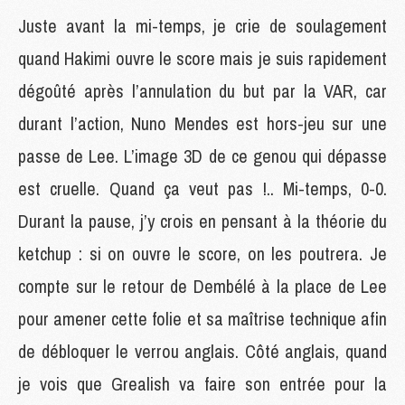
Juste avant la mi-temps, je crie de soulagement
quand Hakimi ouvre le score mais je suis rapidement
dégoûté après l’annulation du but par la VAR, car
durant l’action, Nuno Mendes est hors-jeu sur une
passe de Lee. L’image 3D de ce genou qui dépasse
est cruelle. Quand ça veut pas !.. Mi-temps, 0-0.
Durant la pause, j’y crois en pensant à la théorie du
ketchup : si on ouvre le score, on les poutrera. Je
compte sur le retour de Dembélé à la place de Lee
pour amener cette folie et sa maîtrise technique afin
de débloquer le verrou anglais. Côté anglais, quand
je vois que Grealish va faire son entrée pour la