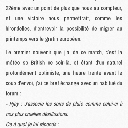
22ème avec un point de plus que nous au compteur,
et une victoire nous permettrait, comme les
hirondelles, d’entrevoir la possibilité de migrer au
printemps vers le gratin européen.
Le premier souvenir que j’ai de ce match, c’est la
météo so British ce soir-là, et étant d’un naturel
profondément optimiste, une heure trente avant le
coup d’envoi, j’ai ce bref échange avec un habitué du
forum :
- Rjay : J'associe les soirs de pluie comme celui-ci à
nos plus cruelles désillusions.
Ce à quoi je lui réponds :