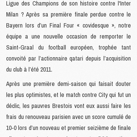
Ligue des Champions de son histoire contre l'Inter
Milan ? Après sa première finale perdue contre le
Bayern lors d’un Final Four « covidesque », notre
équipe a une nouvelle occasion de remporter le
Saint-Graal du football européen, trophée tant
convoité par l’actionnaire qatari depuis l’acquisition
du club à l’été 2011.
Après une première demi-saison qui faisait douter
les plus optimistes, et le match contre City qui fut un
déclic, les pauvres Brestois vont eux aussi faire les
frais du renouveau parisien avec un score cumulé de
10-0 lors d’un nouveau et premier seizième de finale