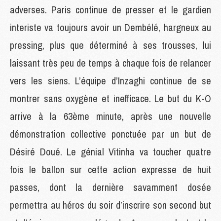
adverses. Paris continue de presser et le gardien
interiste va toujours avoir un Dembélé, hargneux au
pressing, plus que déterminé à ses trousses, lui
laissant très peu de temps à chaque fois de relancer
vers les siens. L’équipe d’Inzaghi continue de se
montrer sans oxygène et inefficace. Le but du K-O
arrive à la 63ème minute, après une nouvelle
démonstration collective ponctuée par un but de
Désiré Doué. Le génial Vitinha va toucher quatre
fois le ballon sur cette action expresse de huit
passes, dont la dernière savamment dosée
permettra au héros du soir d’inscrire son second but