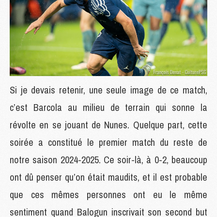
Si je devais retenir, une seule image de ce match,
c’est Barcola au milieu de terrain qui sonne la
révolte en se jouant de Nunes. Quelque part, cette
soirée a constitué le premier match du reste de
notre saison 2024-2025. Ce soir-là, à 0-2, beaucoup
ont dû penser qu’on était maudits, et il est probable
que ces mêmes personnes ont eu le même
sentiment quand Balogun inscrivait son second but