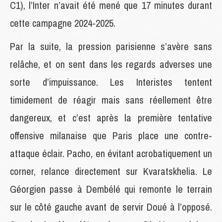
C1), l’Inter n’avait été mené que 17 minutes durant
cette campagne 2024-2025.
Par la suite, la pression parisienne s’avère sans
relâche, et on sent dans les regards adverses une
sorte d’impuissance. Les Interistes tentent
timidement de réagir mais sans réellement être
dangereux, et c’est après la première tentative
offensive milanaise que Paris place une contre-
attaque éclair. Pacho, en évitant acrobatiquement un
corner, relance directement sur Kvaratskhelia. Le
Géorgien passe à Dembélé qui remonte le terrain
sur le côté gauche avant de servir Doué à l’opposé.