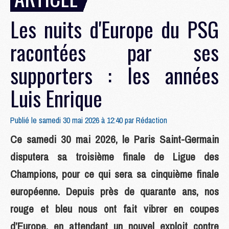
Les nuits d'Europe du PSG
racontées par ses
supporters : les années
Luis Enrique
Publié le samedi 30 mai 2026 à 12:40 par
Rédaction
Ce samedi 30 mai 2026, le Paris Saint-Germain
disputera sa troisième finale de Ligue des
Champions, pour ce qui sera sa cinquième finale
européenne. Depuis près de quarante ans, nos
rouge et bleu nous ont fait vibrer en coupes
d’Europe, en attendant un nouvel exploit contre