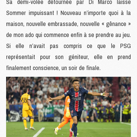
Sa demi-volée détournée par Di Marco laisse
Sommer impuissant ! Nouveau n’importe quoi à la
maison, nouvelle embrassade, nouvelle « gênance »
de mon ado qui commence enfin à se prendre au jeu.
Si elle n’avait pas compris ce que le PSG
représentait pour son géniteur, elle en prend
finalement conscience, un soir de finale.