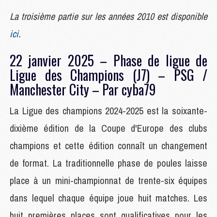
La troisième partie sur les années 2010 est disponible
ici
.
22 janvier 2025 – Phase de ligue de
Ligue des Champions (J7) – PSG /
Manchester City – Par cyba79
La Ligue des champions 2024-2025 est la soixante-
dixième édition de la Coupe d'Europe des clubs
champions et cette édition connaît un changement
de format. La traditionnelle phase de poules laisse
place à un mini-championnat de trente-six équipes
dans lequel chaque équipe joue huit matches. Les
huit premières places sont qualificatives pour les