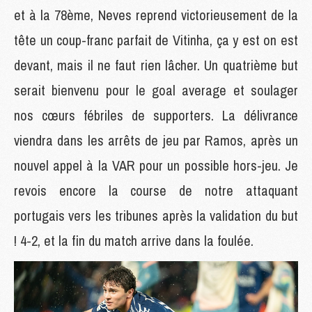
et à la 78ème, Neves reprend victorieusement de la
tête un coup-franc parfait de Vitinha, ça y est on est
devant, mais il ne faut rien lâcher. Un quatrième but
serait bienvenu pour le goal average et soulager
nos cœurs fébriles de supporters. La délivrance
viendra dans les arrêts de jeu par Ramos, après un
nouvel appel à la VAR pour un possible hors-jeu. Je
revois encore la course de notre attaquant
portugais vers les tribunes après la validation du but
! 4-2, et la fin du match arrive dans la foulée.