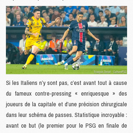
Si les Italiens n’y sont pas, c’est avant tout à cause
du fameux contre-pressing « enriquesque » des
joueurs de la capitale et d’une précision chirurgicale
dans leur schéma de passes. Statistique incroyable :
avant ce but (le premier pour le PSG en finale de