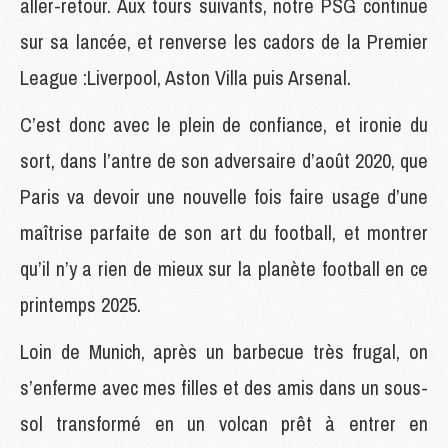
aller-retour. Aux tours suivants, notre PSG continue
sur sa lancée, et renverse les cadors de la Premier
League :Liverpool, Aston Villa puis Arsenal.
C’est donc avec le plein de confiance, et ironie du
sort, dans l’antre de son adversaire d’août 2020, que
Paris va devoir une nouvelle fois faire usage d’une
maîtrise parfaite de son art du football, et montrer
qu’il n’y a rien de mieux sur la planète football en ce
printemps 2025.
Loin de Munich, après un barbecue très frugal, on
s’enferme avec mes filles et des amis dans un sous-
sol transformé en un volcan prêt à entrer en