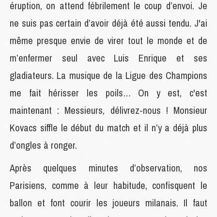
éruption, on attend fébrilement le coup d’envoi. Je
ne suis pas certain d’avoir déjà été aussi tendu. J'ai
même presque envie de virer tout le monde et de
m’enfermer seul avec Luis Enrique et ses
gladiateurs. La musique de la Ligue des Champions
me fait hérisser les poils… On y est, c'est
maintenant : Messieurs, délivrez-nous ! Monsieur
Kovacs siffle le début du match et il n’y a déjà plus
d’ongles à ronger.
Après quelques minutes d’observation, nos
Parisiens, comme à leur habitude, confisquent le
ballon et font courir les joueurs milanais. Il faut