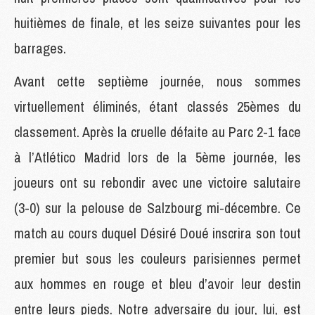
huitièmes de finale, et les seize suivantes pour les
barrages.
Avant cette septième journée, nous sommes
virtuellement éliminés, étant classés 25èmes du
classement. Après la cruelle défaite au Parc 2-1 face
à l’Atlético Madrid lors de la 5ème journée, les
joueurs ont su rebondir avec une victoire salutaire
(3-0) sur la pelouse de Salzbourg mi-décembre. Ce
match au cours duquel Désiré Doué inscrira son tout
premier but sous les couleurs parisiennes permet
aux hommes en rouge et bleu d’avoir leur destin
entre leurs pieds. Notre adversaire du jour, lui, est