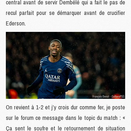
central avant de servir Dembélé qui a fait le pas de
recul parfait pour se démarquer avant de crucifier
Ederson.
On revient à 1-2 et j’y crois dur comme fer, je poste
sur le forum ce message dans le topic du match : «
Ça sent le soufre et le retournement de situation