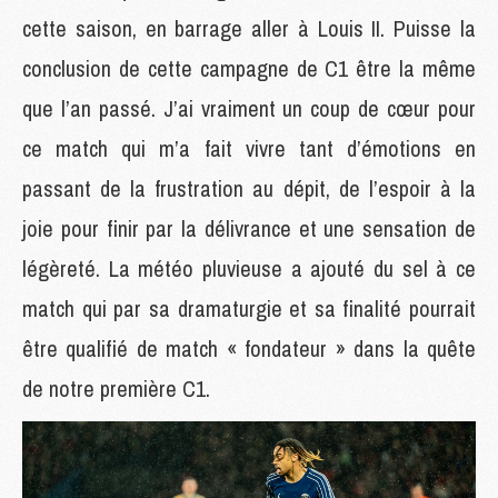
cette saison, en barrage aller à Louis II. Puisse la
conclusion de cette campagne de C1 être la même
que l’an passé. J’ai vraiment un coup de cœur pour
ce match qui m’a fait vivre tant d’émotions en
passant de la frustration au dépit, de l’espoir à la
joie pour finir par la délivrance et une sensation de
légèreté. La météo pluvieuse a ajouté du sel à ce
match qui par sa dramaturgie et sa finalité pourrait
être qualifié de match « fondateur » dans la quête
de notre première C1.