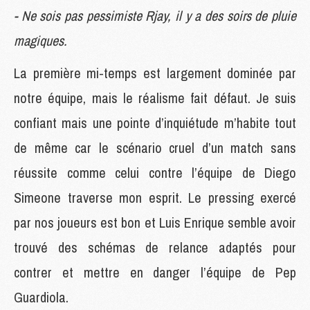
- Ne sois pas pessimiste Rjay, il y a des soirs de pluie
magiques.
La première mi-temps est largement dominée par
notre équipe, mais le réalisme fait défaut. Je suis
confiant mais une pointe d’inquiétude m’habite tout
de même car le scénario cruel d’un match sans
réussite comme celui contre l’équipe de Diego
Simeone traverse mon esprit. Le pressing exercé
par nos joueurs est bon et Luis Enrique semble avoir
trouvé des schémas de relance adaptés pour
contrer et mettre en danger l’équipe de Pep
Guardiola.