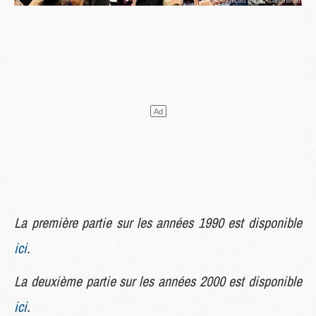
La première partie sur les années 1990 est disponible
ici
.
La deuxième partie sur les années 2000 est disponible
ici
.