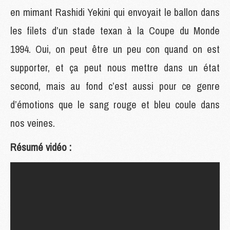
en mimant Rashidi Yekini qui envoyait le ballon dans
les filets d’un stade texan à la Coupe du Monde
1994. Oui, on peut être un peu con quand on est
supporter, et ça peut nous mettre dans un état
second, mais au fond c’est aussi pour ce genre
d’émotions que le sang rouge et bleu coule dans
nos veines.
Résumé vidéo :