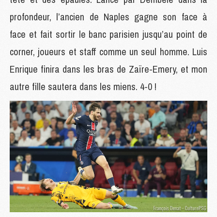
profondeur, l’ancien de Naples gagne son face à
face et fait sortir le banc parisien jusqu’au point de
corner, joueurs et staff comme un seul homme. Luis
Enrique finira dans les bras de Zaïre-Emery, et mon
autre fille sautera dans les miens. 4-0 !