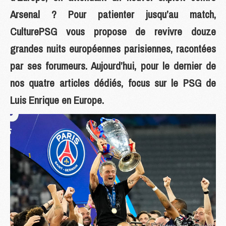
Arsenal ? Pour patienter jusqu’au match,
CulturePSG vous propose de revivre douze
grandes nuits européennes parisiennes, racontées
par ses forumeurs. Aujourd’hui, pour le dernier de
nos quatre articles dédiés, focus sur le PSG de
Luis Enrique en Europe.