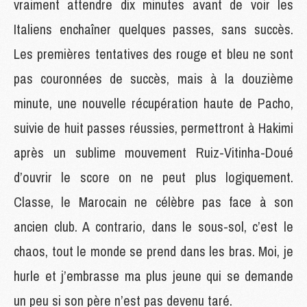
vraiment attendre dix minutes avant de voir les
Italiens enchaîner quelques passes, sans succès.
Les premières tentatives des rouge et bleu ne sont
pas couronnées de succès, mais à la douzième
minute, une nouvelle récupération haute de Pacho,
suivie de huit passes réussies, permettront à Hakimi
après un sublime mouvement Ruiz-Vitinha-Doué
d’ouvrir le score on ne peut plus logiquement.
Classe, le Marocain ne célèbre pas face à son
ancien club. A contrario, dans le sous-sol, c’est le
chaos, tout le monde se prend dans les bras. Moi, je
hurle et j’embrasse ma plus jeune qui se demande
un peu si son père n’est pas devenu taré.