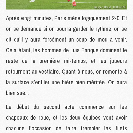
Après vingt minutes, Paris mène logiquement 2-0. Et
on se demande si on pourra garder le rythme, on se
dit qu’il y aura forcément un coup de mou à venir.
Cela étant, les hommes de Luis Enrique dominent le
reste de la première mi-temps, et les joueurs
retournent au vestiaire. Quant à nous, on remonte à
la surface s’enfiler une bière bien méritée. On aura
bien sué...
Le début du second acte commence sur les
chapeaux de roue, et les deux équipes vont avoir
chacune l’occasion de faire trembler les filets