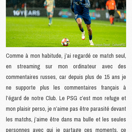
Comme à mon habitude, j’ai regardé ce match seul,
en streaming sur mon ordinateur avec des
commentaires russes, car depuis plus de 15 ans je
ne supporte plus les commentaires français à
l’égard de notre Club. Le PSG c’est mon refuge et
mon plaisir perso, je n’aime pas être parasité devant
les matchs, j’aime être dans ma bulle et les seules
personnes avec qui je partage ces moments, ce