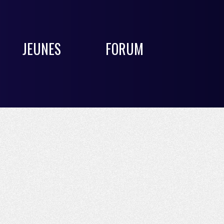
JEUNES
FORUM