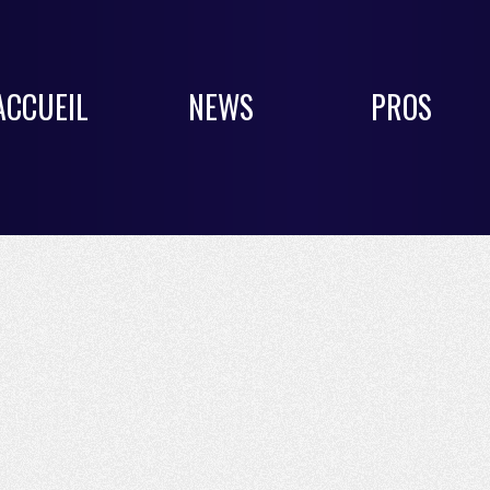
ACCUEIL
NEWS
PROS