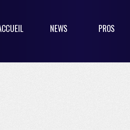
ACCUEIL
NEWS
PROS