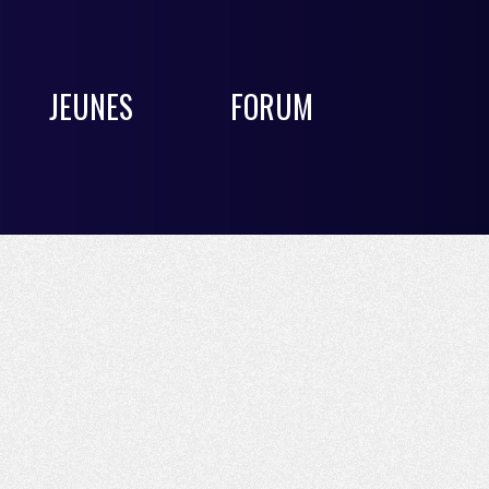
JEUNES
FORUM