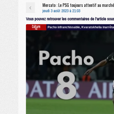
jeudi 3 août 2023 à 21:03
Vous pouvez retrouver les commentaires de l'article sous 