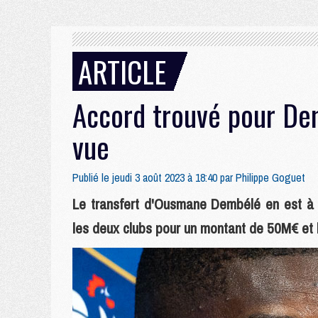
ARTICLE
Accord trouvé pour Dem
vue
Publié le jeudi 3 août 2023 à 18:40 par
Philippe Goguet
Le transfert d'Ousmane Dembélé en est à s
les deux clubs pour un montant de 50M€ et l