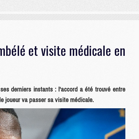
bélé et visite médicale en
es derniers instants : l'accord a été trouvé entre
e joueur va passer sa visite médicale.