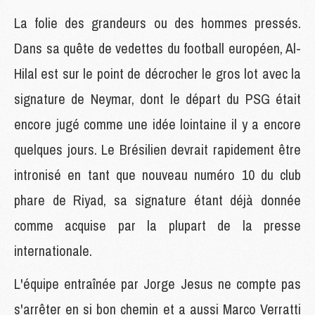
La folie des grandeurs ou des hommes pressés.
Dans sa quête de vedettes du football européen, Al-
Hilal est sur le point de décrocher le gros lot avec la
signature de Neymar, dont le départ du PSG était
encore jugé comme une idée lointaine il y a encore
quelques jours. Le Brésilien devrait rapidement être
intronisé en tant que nouveau numéro 10 du club
phare de Riyad, sa signature étant déjà donnée
comme acquise par la plupart de la presse
internationale.
L'équipe entraînée par Jorge Jesus ne compte pas
s'arrêter en si bon chemin et a aussi Marco Verratti