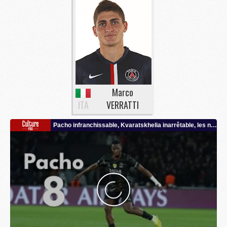
Marco
ITA
VERRATTI