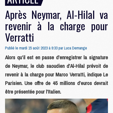
Après Neymar, Al-Hilal va
revenir à la charge pour
Verratti
Publié le mardi 15 août 2023 à 9:33 par
Luca Demange
Alors qu’il est en passe d’enregistrer la signature
de Neymar, le club saoudien d’Al-Hilal prévoit de
revenir à la charge pour Marco Verratti, indique Le
Parisien. Une offre de 45 millions d’euros devrait
être présentée pour l’Italien.