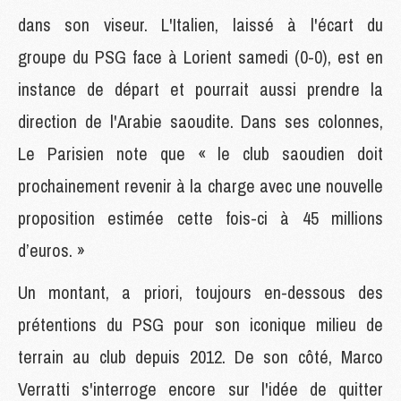
dans son viseur. L'Italien, laissé à l'écart du
groupe du PSG face à Lorient samedi (0-0), est en
instance de départ et pourrait aussi prendre la
direction de l'Arabie saoudite. Dans ses colonnes,
Le Parisien note que « le club saoudien doit
prochainement revenir à la charge avec une nouvelle
proposition estimée cette fois-ci à 45 millions
d’euros. »
Un montant, a priori, toujours en-dessous des
prétentions du PSG pour son iconique milieu de
terrain au club depuis 2012. De son côté, Marco
Verratti s'interroge encore sur l'idée de quitter