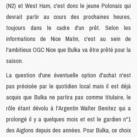
(N2) et West Ham, c'est donc le jeune Polonais qui
devrait partir au cours des prochaines heures,
toujours dans le cadre d'un prêt. Selon les
informations de Nice Matin, c'est au sein de
l'ambitieux OGC Nice que Bulka va être prêté pour la
saison.
La question d'une éventuelle option d'achat n'est
pas précisée par le quotidien local mais il est déjà
acquis que Bulka ne partira pas comme titulaire, le
rôle étant dévolu à l'Argentin Walter Benitez qui a
prolongé il y a quelques mois et est le gardien n°1
des Aiglons depuis des années. Pour Bulka, ce choix