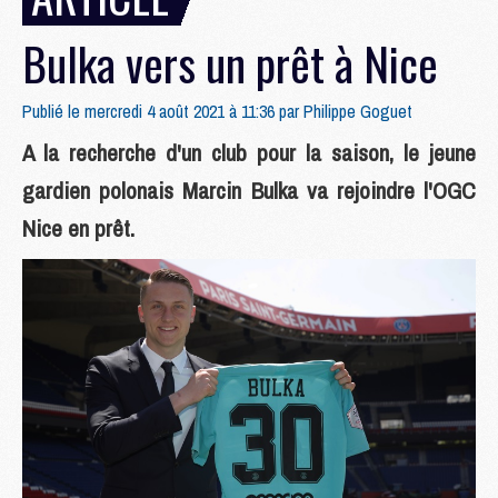
Bulka vers un prêt à Nice
Publié le mercredi 4 août 2021 à 11:36 par
Philippe Goguet
A la recherche d'un club pour la saison, le jeune
gardien polonais Marcin Bulka va rejoindre l'OGC
Nice en prêt.