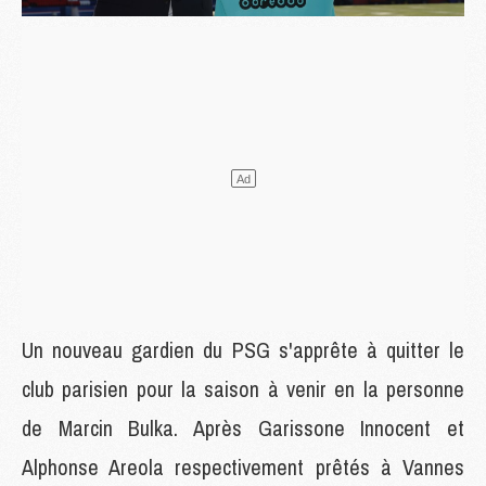
Un nouveau gardien du PSG s'apprête à quitter le
club parisien pour la saison à venir en la personne
de Marcin Bulka. Après Garissone Innocent et
Alphonse Areola respectivement prêtés à Vannes