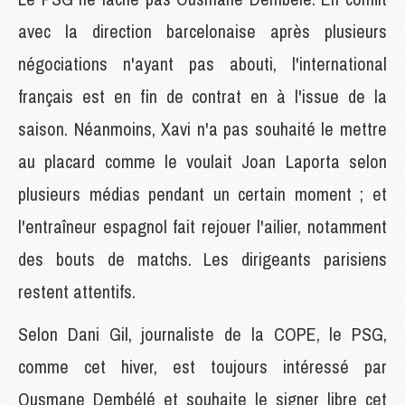
avec la direction barcelonaise après plusieurs
négociations n'ayant pas abouti, l'international
français est en fin de contrat en à l'issue de la
saison. Néanmoins, Xavi n'a pas souhaité le mettre
au placard comme le voulait Joan Laporta selon
plusieurs médias pendant un certain moment ; et
l'entraîneur espagnol fait rejouer l'ailier, notamment
des bouts de matchs. Les dirigeants parisiens
restent attentifs.
Selon Dani Gil, journaliste de la COPE, le PSG,
comme cet hiver, est toujours intéressé par
Ousmane Dembélé et souhaite le signer libre cet