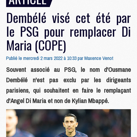
Dembélé visé cet été par
le PSG pour remplacer Di
Maria (COPE)
Publié le mercredi 2 mars 2022 à 10:33 par
Maxence Venot
Souvent associé au PSG, le nom d'Ousmane
Dembélé n'est pas exclu par les dirigeants
parisiens, qui souhaitent en faire le remplaçant
d'Angel Di Maria et non de Kylian Mbappé.