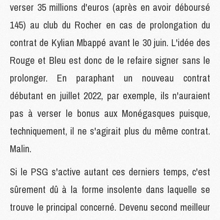
verser 35 millions d'euros (après en avoir déboursé
145) au club du Rocher en cas de prolongation du
contrat de Kylian Mbappé avant le 30 juin. L'idée des
Rouge et Bleu est donc de le refaire signer sans le
prolonger. En paraphant un nouveau contrat
débutant en juillet 2022, par exemple, ils n'auraient
pas à verser le bonus aux Monégasques puisque,
techniquement, il ne s'agirait plus du même contrat.
Malin.
Si le PSG s'active autant ces derniers temps, c'est
sûrement dû à la forme insolente dans laquelle se
trouve le principal concerné. Devenu second meilleur