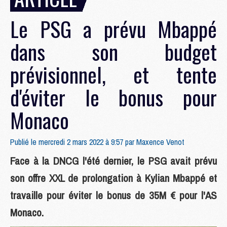
Le PSG a prévu Mbappé
dans son budget
prévisionnel, et tente
d'éviter le bonus pour
Monaco
Publié le mercredi 2 mars 2022 à 9:57 par
Maxence Venot
Face à la DNCG l'été dernier, le PSG avait prévu
son offre XXL de prolongation à Kylian Mbappé et
travaille pour éviter le bonus de 35M € pour l'AS
Monaco.