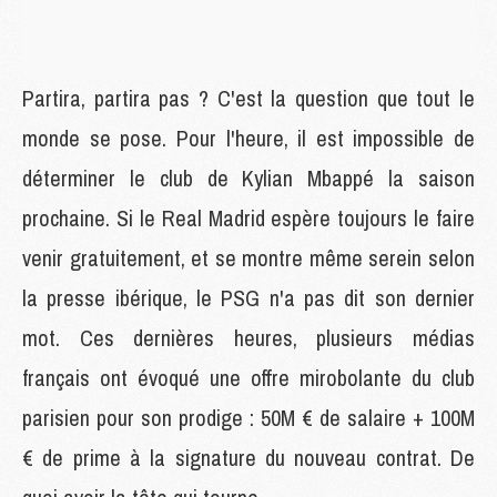
Partira, partira pas ? C'est la question que tout le
monde se pose. Pour l'heure, il est impossible de
déterminer le club de Kylian Mbappé la saison
prochaine. Si le Real Madrid espère toujours le faire
venir gratuitement, et se montre même serein selon
la presse ibérique, le PSG n'a pas dit son dernier
mot. Ces dernières heures, plusieurs médias
français ont évoqué une offre mirobolante du club
parisien pour son prodige : 50M € de salaire + 100M
€ de prime à la signature du nouveau contrat. De