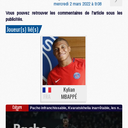
mercredi 2 mars 2022 à 9:08
Vous pouvez retrouver les commentaires de l'article sous les
publicités.
Joueur(s) lié(s)
Kylian
FRA
MBAPPÉ