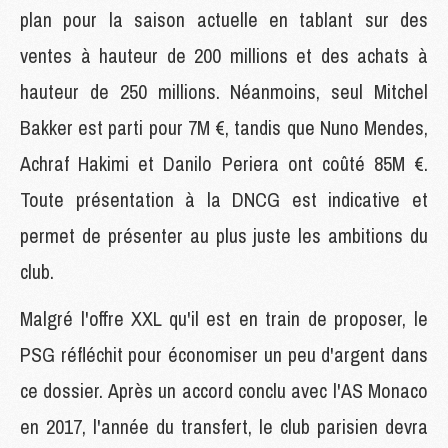
plan pour la saison actuelle en tablant sur des
ventes à hauteur de 200 millions et des achats à
hauteur de 250 millions. Néanmoins, seul Mitchel
Bakker est parti pour 7M €, tandis que Nuno Mendes,
Achraf Hakimi et Danilo Periera ont coûté 85M €.
Toute présentation à la DNCG est indicative et
permet de présenter au plus juste les ambitions du
club.
Malgré l'offre XXL qu'il est en train de proposer, le
PSG réfléchit pour économiser un peu d'argent dans
ce dossier. Après un accord conclu avec l'AS Monaco
en 2017, l'année du transfert, le club parisien devra