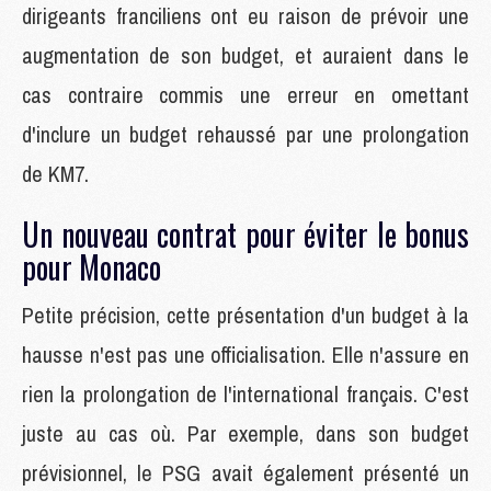
dirigeants franciliens ont eu raison de prévoir une
augmentation de son budget, et auraient dans le
cas contraire commis une erreur en omettant
d'inclure un budget rehaussé par une prolongation
de KM7.
Un nouveau contrat pour éviter le bonus
pour Monaco
Petite précision, cette présentation d'un budget à la
hausse n'est pas une officialisation. Elle n'assure en
rien la prolongation de l'international français. C'est
juste au cas où. Par exemple, dans son budget
prévisionnel, le PSG avait également présenté un