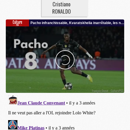
Cristiano
RONALDO