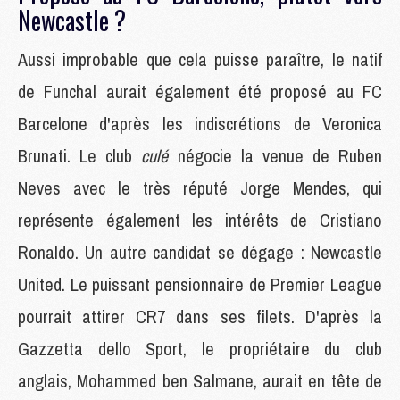
Newcastle ?
Aussi improbable que cela puisse paraître, le natif
de Funchal aurait également été proposé au FC
Barcelone d'après les indiscrétions de Veronica
Brunati. Le club
culé
négocie la venue de Ruben
Neves avec le très réputé Jorge Mendes, qui
représente également les intérêts de Cristiano
Ronaldo. Un autre candidat se dégage : Newcastle
United. Le puissant pensionnaire de Premier League
pourrait attirer CR7 dans ses filets. D'après la
Gazzetta dello Sport, le propriétaire du club
anglais, Mohammed ben Salmane, aurait en tête de