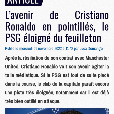
L’avenir de Cristiano
Ronaldo en pointillés, le
PSG éloigné du feuilleton
Publié le mercredi 23 novembre 2022 à 11:42 par
Luca Demange
Après la résiliation de son contrat avec Manchester
United, Cristiano Ronaldo voit son avenir agiter la
toile médiatique. Si le PSG est tout de suite placé
dans la course, le club de la capitale paraît encore
une piste très éloignée, notamment car il est déjà
très bien outillé en attaque.