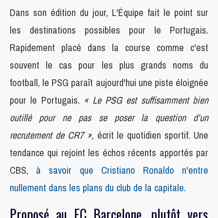
Dans son édition du jour, L'Équipe fait le point sur
les destinations possibles pour le Portugais.
Rapidement placé dans la course comme c'est
souvent le cas pour les plus grands noms du
football, le PSG paraît aujourd'hui une piste éloignée
pour le Portugais.
« Le PSG est suffisamment bien
outillé pour ne pas se poser la question d’un
recrutement de CR7 »,
écrit le quotidien sportif. Une
tendance qui rejoint les échos récents apportés par
CBS,
à savoir que Cristiano Ronaldo n'entre
nullement dans les plans du club de la capitale.
Proposé au FC Barcelone, plutôt vers