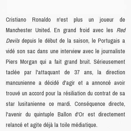
Cristiano Ronaldo n'est plus un joueur de
Manchester United. En grand froid avec les
Red
Devils
depuis le début de la saison, le Portugais a
vidé son sac dans une interview avec le journaliste
Piers Morgan qui a fait grand bruit. Sérieusement
taclée par l'attaquant de 37 ans, la direction
mancunienne a décidé d'agir et a annoncé avoir
trouvé un accord pour la résiliation du contrat de sa
star lusitanienne ce mardi. Conséquence directe,
l'avenir du quintuple Ballon d'Or est directement
relancé et agite déjà la toile médiatique.