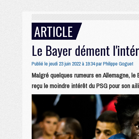
ARTICLE
Le Bayer dément l'inté
Publié le jeudi 23 juin 2022 à 19:34 par
Philippe Goguet
Malgré quelques rumeurs en Allemagne, le 
reçu le moindre intérêt du PSG pour son ail