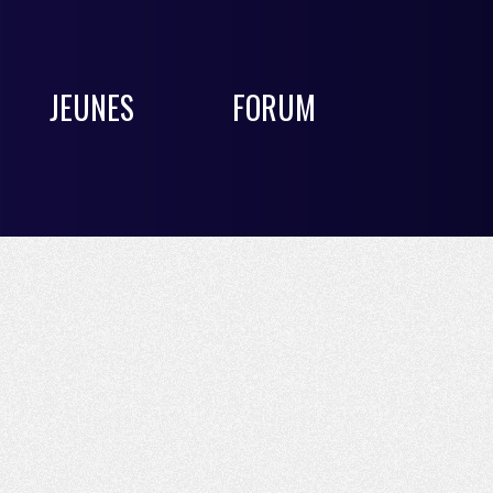
JEUNES
FORUM