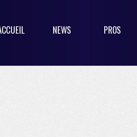
ACCUEIL
NEWS
PROS