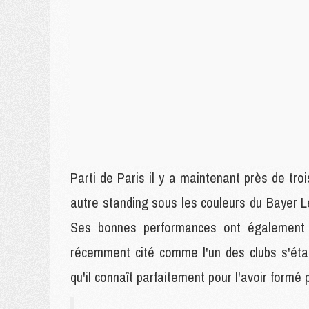
Parti de Paris il y a maintenant près de tr
autre standing sous les couleurs du Bayer Le
Ses bonnes performances ont également a
récemment cité comme l'un des clubs s'étan
qu'il connaît parfaitement pour l'avoir formé