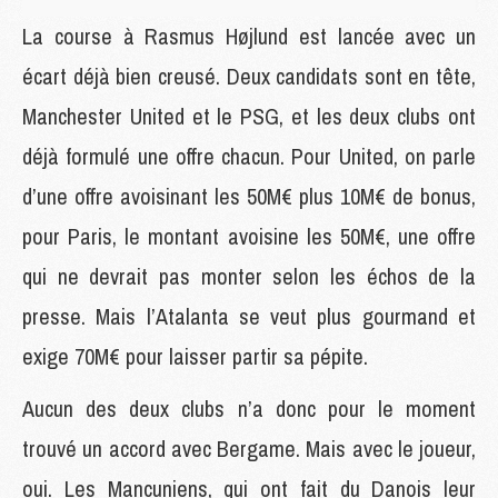
La course à Rasmus Højlund est lancée avec un
écart déjà bien creusé. Deux candidats sont en tête,
Manchester United et le PSG, et les deux clubs ont
déjà formulé une offre chacun. Pour United, on parle
d’une offre avoisinant les 50M€ plus 10M€ de bonus,
pour Paris, le montant avoisine les 50M€, une offre
qui ne devrait pas monter selon les échos de la
presse. Mais l’Atalanta se veut plus gourmand et
exige 70M€ pour laisser partir sa pépite.
Aucun des deux clubs n’a donc pour le moment
trouvé un accord avec Bergame. Mais avec le joueur,
oui. Les Mancuniens, qui ont fait du Danois leur