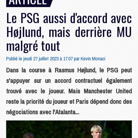
Le PSG aussi d'accord avec
Højlund, mais derrière MU
malgré tout
Publié le jeudi 27 juillet 2023 à 17:07 par
Kevin Monaci
Dans la course à Rasmus Højlund, le PSG peut
s'appuyer sur un accord contractuel également
trouvé avec le joueur. Mais Manchester United
reste la priorité du joueur et Paris dépend donc des
négociations avec l'Atalanta...