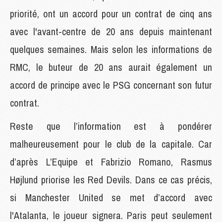
priorité, ont un accord pour un contrat de cinq ans
avec l'avant-centre de 20 ans depuis maintenant
quelques semaines. Mais selon les informations de
RMC, le buteur de 20 ans aurait également un
accord de principe avec le PSG concernant son futur
contrat.
Reste que l’information est à pondérer
malheureusement pour le club de la capitale. Car
d’après L’Equipe et Fabrizio Romano, Rasmus
Højlund priorise les Red Devils. Dans ce cas précis,
si Manchester United se met d’accord avec
l'Atalanta, le joueur signera. Paris peut seulement