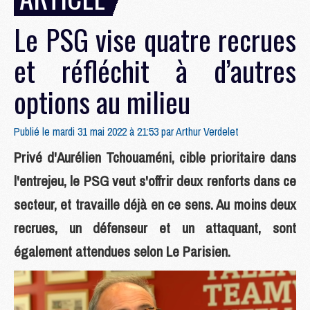
Le PSG vise quatre recrues
et réfléchit à d’autres
options au milieu
Publié le mardi 31 mai 2022 à 21:53 par
Arthur Verdelet
Privé d'Aurélien Tchouaméni, cible prioritaire dans
l'entrejeu, le PSG veut s'offrir deux renforts dans ce
secteur, et travaille déjà en ce sens. Au moins deux
recrues, un défenseur et un attaquant, sont
également attendues selon Le Parisien.