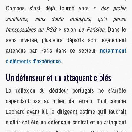
Campos s’est déjà tourné vers «
des profils
similaires, sans doute étrangers, qu’il pense
transposables au PSG
» selon
Le Parisien
. Dans le
sens inverse, plusieurs départs sont également
attendus par Paris dans ce secteur,
notamment
d’éléments d’expérience
.
Un défenseur et un attaquant ciblés
La réflexion du décideur portugais ne s’arrête
cependant pas au milieu de terrain. Tout comme
Leonard avant lui, le dirigeant estime qu’il faudrait
s’offrir cet été un défenseur central et un attaquant