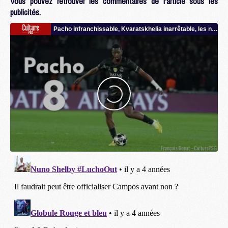
Vous pouvez retrouver les commentaires de l'article sous les
publicités.