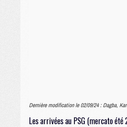
Dernière modification le 02/09/24 : Dagba, Kar
Les arrivées au PSG (mercato été