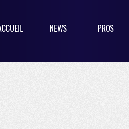
ACCUEIL
NEWS
PROS