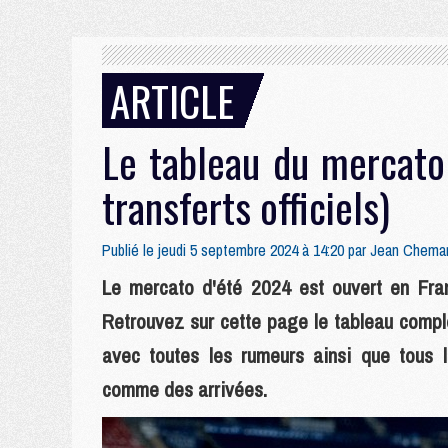
ARTICLE
Le tableau du mercat
transferts officiels)
Publié le jeudi 5 septembre 2024 à 14:20 par
Jean Chemar
Le mercato d'été 2024 est ouvert en Fran
Retrouvez sur cette page le tableau compl
avec toutes les rumeurs ainsi que tous le
comme des arrivées.