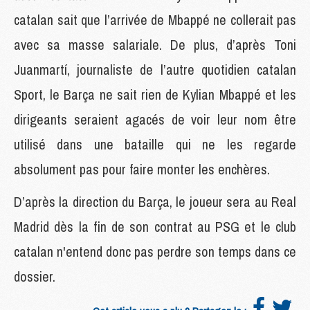
catalan sait que l’arrivée de Mbappé ne collerait pas
avec sa masse salariale. De plus, d’après Toni
Juanmartí, journaliste de l’autre quotidien catalan
Sport, le Barça ne sait rien de Kylian Mbappé et les
dirigeants seraient agacés de voir leur nom être
utilisé dans une bataille qui ne les regarde
absolument pas pour faire monter les enchères.
D’après la direction du Barça, le joueur sera au Real
Madrid dès la fin de son contrat au PSG et le club
catalan n'entend donc pas perdre son temps dans ce
dossier.