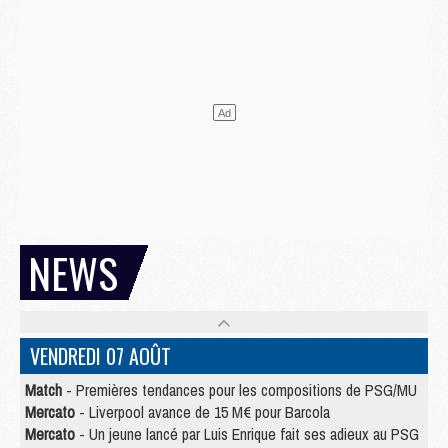
NEWS
VENDREDI 07 AOÛT
Match
- Premières tendances pour les compositions de PSG/MU
Mercato
- Liverpool avance de 15 M€ pour Barcola
Mercato
- Un jeune lancé par Luis Enrique fait ses adieux au PSG