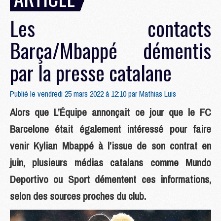
Les contacts
Barça/Mbappé démentis
par la presse catalane
Publié le vendredi 25 mars 2022 à 12:10 par
Mathias Luis
Alors que L’Équipe annonçait ce jour que le FC
Barcelone était également intéressé pour faire
venir Kylian Mbappé à l’issue de son contrat en
juin, plusieurs médias catalans comme Mundo
Deportivo ou Sport démentent ces informations,
selon des sources proches du club.