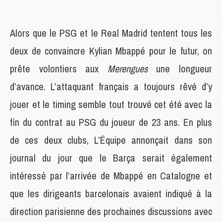
Alors que le PSG et le Real Madrid tentent tous les
deux de convaincre Kylian Mbappé pour le futur, on
prête volontiers aux
Merengues
une longueur
d’avance. L’attaquant français a toujours rêvé d’y
jouer et le timing semble tout trouvé cet été avec la
fin du contrat au PSG du joueur de 23 ans. En plus
de ces deux clubs, L’Équipe annonçait dans son
journal du jour que le Barça serait également
intéressé par l’arrivée de Mbappé en Catalogne et
que les dirigeants barcelonais avaient indiqué à la
direction parisienne des prochaines discussions avec