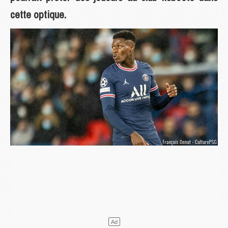
cette optique.