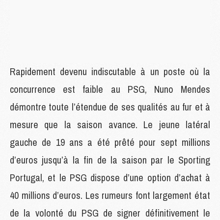
Rapidement devenu indiscutable à un poste où la
concurrence est faible au PSG, Nuno Mendes
démontre toute l’étendue de ses qualités au fur et à
mesure que la saison avance. Le jeune latéral
gauche de 19 ans a été prêté pour sept millions
d’euros jusqu’à la fin de la saison par le Sporting
Portugal, et le PSG dispose d’une option d’achat à
40 millions d’euros. Les rumeurs font largement état
de la volonté du PSG de signer définitivement le