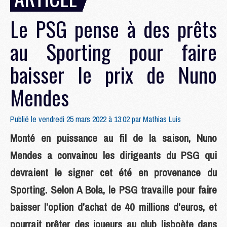
Le PSG pense à des prêts
au Sporting pour faire
baisser le prix de Nuno
Mendes
Publié le vendredi 25 mars 2022 à 13:02 par
Mathias Luis
Monté en puissance au fil de la saison, Nuno
Mendes a convaincu les dirigeants du PSG qui
devraient le signer cet été en provenance du
Sporting. Selon A Bola, le PSG travaille pour faire
baisser l’option d’achat de 40 millions d’euros, et
pourrait prêter des joueurs au club lisboète dans