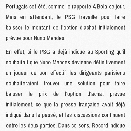
Portugais cet été, comme le rapporte A Bola ce jour.
Mais en attendant, le PSG travaille pour faire
baisser le montant de l’option d’achat initialement
prévue pour Nuno Mendes.
En effet, si le PSG a déjà indiqué au Sporting qu’il
souhaitait que Nuno Mendes devienne définitivement
un joueur de son effectif, les dirigeants parisiens
souhaiteraient trouver une solution pour faire
baisser le prix de l’option d’achat prévue
initialement, ce que la presse française avait déjà
indiqué dans le passé, et les discussions continuent
entre les deux parties. Dans ce sens, Record indique