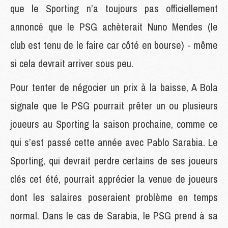
que le Sporting n’a toujours pas officiellement
annoncé que le PSG achèterait Nuno Mendes (le
club est tenu de le faire car côté en bourse) - même
si cela devrait arriver sous peu.
Pour tenter de négocier un prix à la baisse, A Bola
signale que le PSG pourrait prêter un ou plusieurs
joueurs au Sporting la saison prochaine, comme ce
qui s’est passé cette année avec Pablo Sarabia. Le
Sporting, qui devrait perdre certains de ses joueurs
clés cet été, pourrait apprécier la venue de joueurs
dont les salaires poseraient problème en temps
normal. Dans le cas de Sarabia, le PSG prend à sa