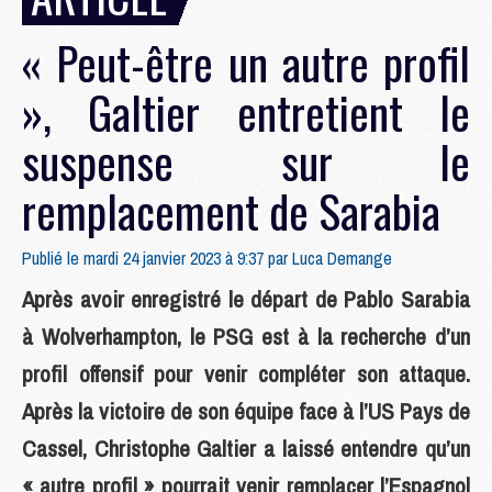
« Peut-être un autre profil
», Galtier entretient le
suspense sur le
remplacement de Sarabia
Publié le mardi 24 janvier 2023 à 9:37 par
Luca Demange
Après avoir enregistré le départ de Pablo Sarabia
à Wolverhampton, le PSG est à la recherche d’un
profil offensif pour venir compléter son attaque.
Après la victoire de son équipe face à l’US Pays de
Cassel, Christophe Galtier a laissé entendre qu’un
« autre profil » pourrait venir remplacer l’Espagnol