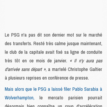
Le PSG n'a pas dit son dernier mot sur le marché
des transferts. Resté très calme jusque maintenant,
le club de la capitale avait fixé sa ligne de conduite
très tôt en ce mois de janvier.
« Il n'y aura pas
d'arrivée sans départ »
, a martelé Christophe Galtier
à plusieurs reprises en conférence de presse.
Mais alors que le PSG a laissé filer Pablo Sarabia à
Wolverhampton,
le mercato parisien pourrait
désormais bien connaître un coup d'accélération