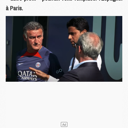
à Paris.