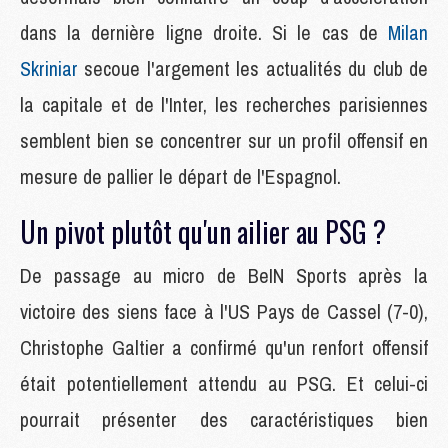
dans la dernière ligne droite. Si le cas de
Milan
Skriniar
secoue l'argement les actualités du club de
la capitale et de l'Inter, les recherches parisiennes
semblent bien se concentrer sur un profil offensif en
mesure de pallier le départ de l'Espagnol.
Un pivot plutôt qu'un ailier au PSG ?
De passage au micro de BeIN Sports après la
victoire des siens face à l'US Pays de Cassel (7-0),
Christophe Galtier a confirmé qu'un renfort offensif
était potentiellement attendu au PSG. Et celui-ci
pourrait présenter des caractéristiques bien