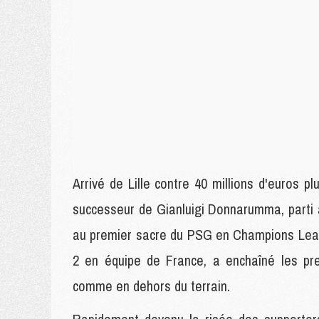
Arrivé de Lille contre 40 millions d'euros 
successeur de Gianluigi Donnarumma, parti 
au premier sacre du PSG en Champions Leagu
2 en équipe de France, a enchaîné les pre
comme en dehors du terrain.