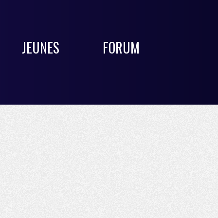
JEUNES
FORUM