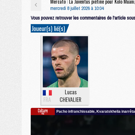
mercredi 8 juillet 2026 à 10:04
Vous pouvez retrouver les commentaires de l'article sous 
Joueur(s) lié(s)
Lucas
FRA
CHEVALIER