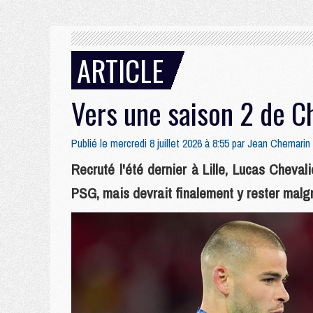
ARTICLE
Vers une saison 2 de C
Publié le mercredi 8 juillet 2026 à 8:55 par
Jean Chemarin
Recruté l'été dernier à Lille, Lucas Cheva
PSG, mais devrait finalement y rester malgr