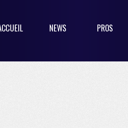
ACCUEIL
NEWS
PROS