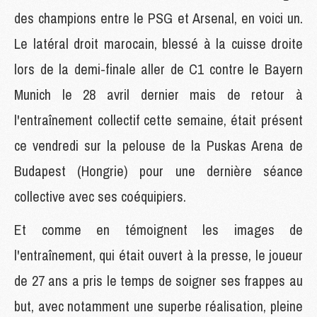
des champions entre le PSG et Arsenal, en voici un.
Le latéral droit marocain, blessé à la cuisse droite
lors de la demi-finale aller de C1 contre le Bayern
Munich le 28 avril dernier mais de retour à
l'entraînement collectif cette semaine, était présent
ce vendredi sur la pelouse de la Puskas Arena de
Budapest (Hongrie) pour une dernière séance
collective avec ses coéquipiers.
Et comme en témoignent les images de
l'entraînement, qui était ouvert à la presse, le joueur
de 27 ans a pris le temps de soigner ses frappes au
but, avec notamment une superbe réalisation, pleine