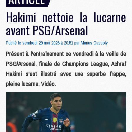
Hakimi nettoie la lucarne
avant PSG/Arsenal
Publié le vendredi 29 mai 2026 à 20:51 par
Marius Cassoly
Présent à l'entraînement ce vendredi à la veille de
PSG/Arsenal, finale de Champions League, Achraf
Hakimi s'est illustré avec une superbe frappe,
pleine lucarne. Vidéo.