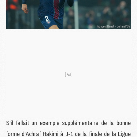
S'il fallait un exemple supplémentaire de la bonne
forme d'Achraf Hakimi à J-1 de la finale de la Ligue