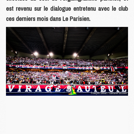
est revenu sur le dialogue entretenu avec le club
ces derniers mois dans Le Parisien.