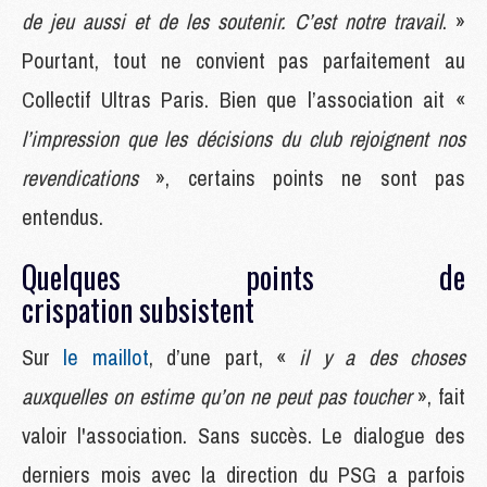
de jeu aussi et de les soutenir. C’est notre travail
. »
Pourtant, tout ne convient pas parfaitement au
Collectif Ultras Paris. Bien que l’association ait «
l’impression que les décisions du club rejoignent nos
revendications
», certains points ne sont pas
entendus.
Quelques points de
crispation subsistent
Sur
le maillot
, d’une part, «
il y a des choses
auxquelles on estime qu’on ne peut pas toucher
», fait
valoir l'association. Sans succès. Le dialogue des
derniers mois avec la direction du PSG a parfois