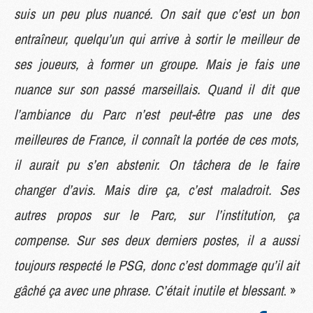
suis un peu plus nuancé. On sait que c’est un bon
entraîneur, quelqu’un qui arrive à sortir le meilleur de
ses joueurs, à former un groupe. Mais je fais une
nuance sur son passé marseillais. Quand il dit que
l’ambiance du Parc n’est peut-être pas une des
meilleures de France, il connaît la portée de ces mots,
il aurait pu s’en abstenir. On tâchera de le faire
changer d’avis. Mais dire ça, c’est maladroit. Ses
autres propos sur le Parc, sur l’institution, ça
compense. Sur ses deux derniers postes, il a aussi
toujours respecté le PSG, donc c’est dommage qu’il ait
gâché ça avec une phrase. C’était inutile et blessant
. »