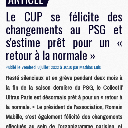
Le CUP se félicite des
changements au PSG et
s'estime prêt pour un «
retour à la normale »
Publié le vendredi 8 juillet 2022 à 10:10 par
Mathias Luis
Resté silencieux et en grève pendant deux mois à
la fin de la saison dernière du PSG, le Collectif
Ultras Paris est désormais prêt à pour un « retour à
la normale. » Le président de l’association, Romain
Mabille, s’est également félicité des changements
effectués au sein de l’organigramme parisien, et