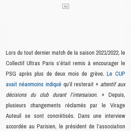
Lors du tout dernier match de la saison 2021/2022, le
Collectif Ultras Paris s’était remis à encourager le
PSG après plus de deux mois de grève.
Le CUP
avait néanmoins indiqué
qu’il resterait «
attentif aux
décisions du club durant l’intersaison.
» Depuis,
plusieurs changements réclamés par le Virage
Auteuil se sont concrétisés. Dans une interview
accordée au Parisien, le président de l’association