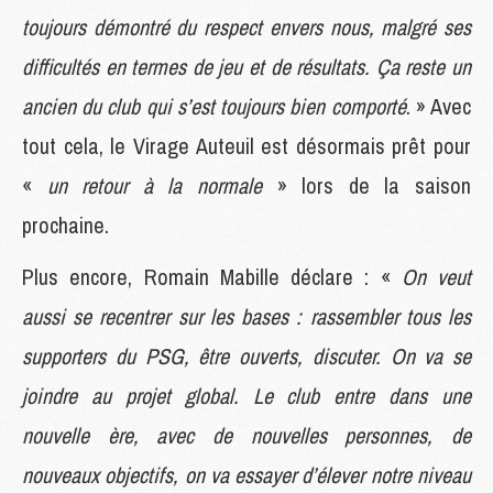
toujours démontré du respect envers nous, malgré ses
difficultés en termes de jeu et de résultats. Ça reste un
ancien du club qui s’est toujours bien comporté
. » Avec
tout cela, le Virage Auteuil est désormais prêt pour
«
un retour à la normale
» lors de la saison
prochaine.
Plus encore, Romain Mabille déclare : «
On veut
aussi se recentrer sur les bases : rassembler tous les
supporters du PSG, être ouverts, discuter. On va se
joindre au projet global. Le club entre dans une
nouvelle ère, avec de nouvelles personnes, de
nouveaux objectifs, on va essayer d’élever notre niveau