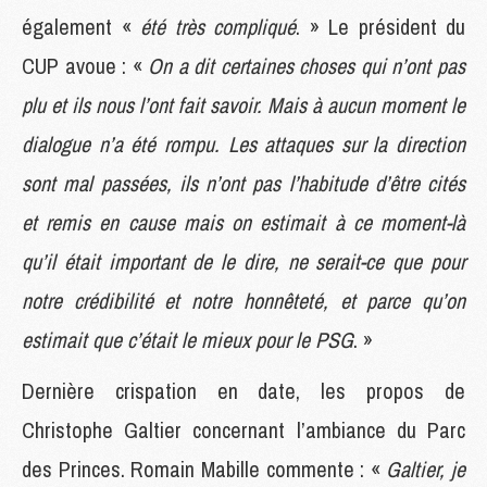
également «
été très compliqué
. » Le président du
CUP avoue : «
On a dit certaines choses qui n’ont pas
plu et ils nous l’ont fait savoir. Mais à aucun moment le
dialogue n’a été rompu. Les attaques sur la direction
sont mal passées, ils n’ont pas l’habitude d’être cités
et remis en cause mais on estimait à ce moment-là
qu’il était important de le dire, ne serait-ce que pour
notre crédibilité et notre honnêteté, et parce qu’on
estimait que c’était le mieux pour le PSG
. »
Dernière crispation en date, les propos de
Christophe Galtier concernant l’ambiance du Parc
des Princes. Romain Mabille commente : «
Galtier, je