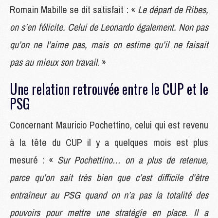
Romain Mabille se dit satisfait : «
Le départ de Ribes,
on s’en félicite. Celui de Leonardo également. Non pas
qu’on ne l’aime pas, mais on estime qu’il ne faisait
pas au mieux son travail
. »
Une relation retrouvée entre le CUP et le
PSG
Concernant Mauricio Pochettino, celui qui est revenu
à la tête du CUP il y a quelques mois est plus
mesuré : «
Sur Pochettino… on a plus de retenue,
parce qu’on sait très bien que c’est difficile d’être
entraîneur au PSG quand on n’a pas la totalité des
pouvoirs pour mettre une stratégie en place. Il a