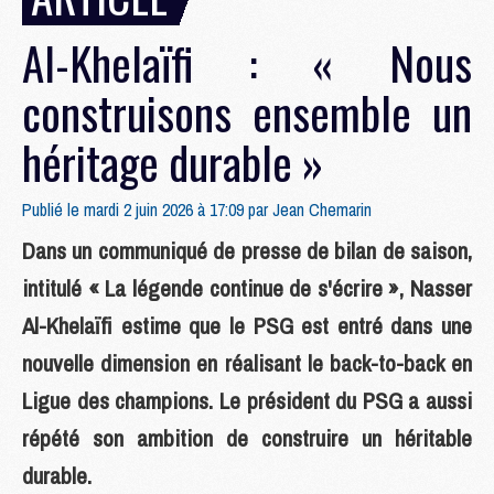
Al-Khelaïfi : « Nous
construisons ensemble un
héritage durable »
Publié le mardi 2 juin 2026 à 17:09 par
Jean Chemarin
Dans un communiqué de presse de bilan de saison,
intitulé « La légende continue de s'écrire », Nasser
Al-Khelaïfi estime que le PSG est entré dans une
nouvelle dimension en réalisant le back-to-back en
Ligue des champions. Le président du PSG a aussi
répété son ambition de construire un héritable
durable.