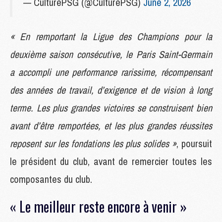
— CulturePSG (@CulturePSG)
June 2, 2026
« En remportant la Ligue des Champions pour la
deuxième saison consécutive, le Paris Saint-Germain
a accompli une performance rarissime, récompensant
des années de travail, d’exigence et de vision à long
terme. Les plus grandes victoires se construisent bien
avant d’être remportées, et les plus grandes réussites
reposent sur les fondations les plus solides »
, poursuit
le président du club, avant de remercier toutes les
composantes du club.
« Le meilleur reste encore à venir »