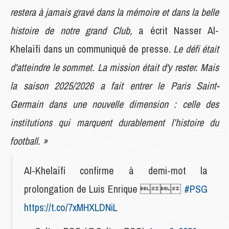
restera à jamais gravé dans la mémoire et dans la belle
histoire de notre grand Club,
a écrit Nasser Al-
Khelaïfi dans un communiqué de presse.
Le défi était
d'atteindre le sommet. La mission était d'y rester. Mais
la saison 2025/2026 a fait entrer le Paris Saint-
Germain dans une nouvelle dimension : celle des
institutions qui marquent durablement l’histoire du
football. »
Al-Khelaïfi confirme à demi-mot la
prolongation de Luis Enrique 
#PSG
https://t.co/7xMHXLDNiL