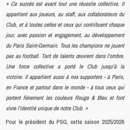
« Ce succès est avant tout une réussite collective. Il
appartient aux joueurs, au staff, aux collaborateurs du
Club, et à toutes celles et ceux qui contribuent chaque
jour, avec passion et engagement, au développement
du Paris Saint-Germain. Tous les champions ne jouent
pas au football. Tant de talents œuvrent dans l’ombre.
Une force collective a porté le Club jusqu’à la
victoire. Il appartient aussi à nos supporters - à Paris,
en France et partout dans le monde - à tous ceux qui
portent fièrement les couleurs Rouge & Bleu et font
vivre l’identité unique de notre Club. »
Pour le président du PSG, cette saison 2025/2026