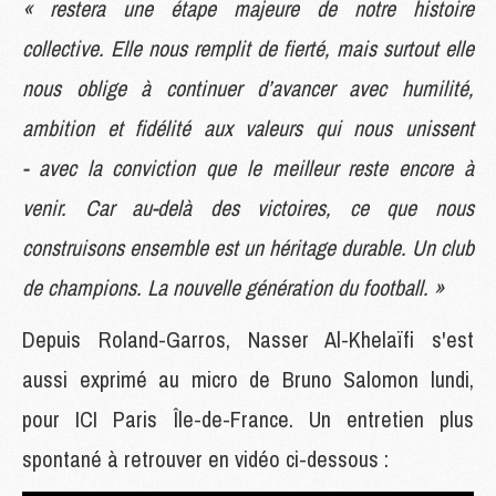
« restera une étape majeure de notre histoire
collective. Elle nous remplit de fierté, mais surtout elle
nous oblige à continuer d’avancer avec humilité,
ambition et fidélité aux valeurs qui nous unissent
- avec la conviction que le meilleur reste encore à
venir. Car au-delà des victoires, ce que nous
construisons ensemble est un héritage durable. Un club
de champions. La nouvelle génération du football. »
Depuis Roland-Garros, Nasser Al-Khelaïfi s'est
aussi exprimé au micro de Bruno Salomon lundi,
pour ICI Paris Île-de-France. Un entretien plus
spontané à retrouver en vidéo ci-dessous :