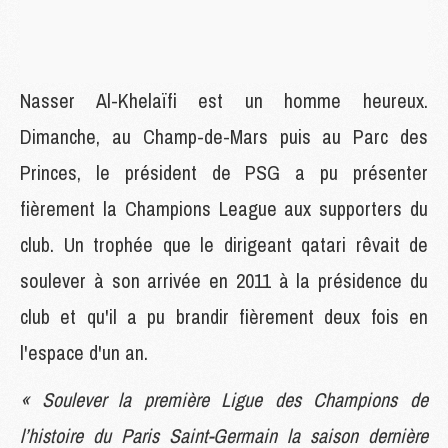
Nasser Al-Khelaïfi est un homme heureux.
Dimanche, au Champ-de-Mars puis au Parc des
Princes, le président de PSG a pu présenter
fièrement la Champions League aux supporters du
club. Un trophée que le dirigeant qatari rêvait de
soulever à son arrivée en 2011 à la présidence du
club et qu'il a pu brandir fièrement deux fois en
l'espace d'un an.
« Soulever la première Ligue des Champions de
l’histoire du Paris Saint-Germain la saison dernière