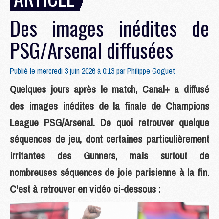
Des images inédites de
PSG/Arsenal diffusées
Publié le mercredi 3 juin 2026 à 0:13 par
Philippe Goguet
Quelques jours après le match, Canal+ a diffusé
des images inédites de la finale de Champions
League PSG/Arsenal. De quoi retrouver quelque
séquences de jeu, dont certaines particulièrement
irritantes des Gunners, mais surtout de
nombreuses séquences de joie parisienne à la fin.
C'est à retrouver en vidéo ci-dessous :