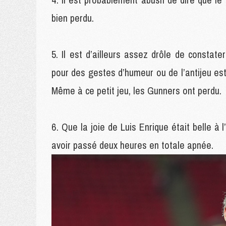
bien perdu.
Il est d’ailleurs assez drôle de constat
pour des gestes d’humeur ou de l’antijeu est c
Même à ce petit jeu, les Gunners ont perdu.
Que la joie de Luis Enrique était belle à l
avoir passé deux heures en totale apnée.