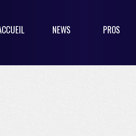
ACCUEIL
NEWS
PROS