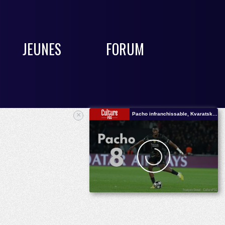
JEUNES
FORUM
×