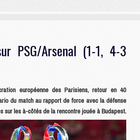
ur PSG/Arsenal (1-1, 4-3
ration européenne des Parisiens, retour en 40
rio du match au rapport de force avec la défense
 sur les à-côtés de la rencontre jouée à Budapest.