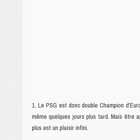
Le PSG est donc double Champion d’Europe
même quelques jours plus tard. Mais être 
plus est un plaisir infini.