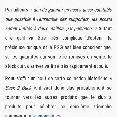
Par ailleurs
« afin de garantir un accès aussi équitable
que possible à l'ensemble des supporters, les achats
seront limités à deux maillots par personne. »
Autant
dire qu'il va être très compliqué d'obtenir la
précieuse tunique et le PSG est bien conscient que,
vu les quantités qui vont être remises en vente, le
stock qui va arriver va être très rapidement écoulé.
Pour s'offrir un bout de cette collection historique
«
Back 2 Back »
, il vaut donc plus probablement se
tourner vers les autres produits que le club a
produits pour célébrer ce deuxième triomphe
continental
et disponible ici
.