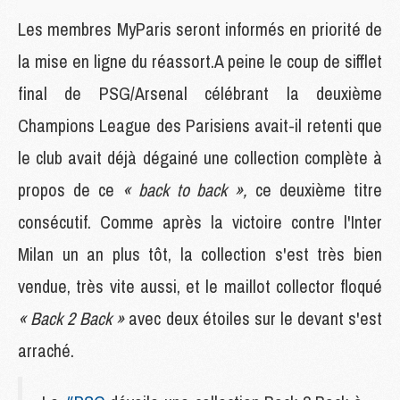
Les membres MyParis seront informés en priorité de
la mise en ligne du réassort.A peine le coup de sifflet
final de PSG/Arsenal célébrant la deuxième
Champions League des Parisiens avait-il retenti que
le club avait déjà dégainé une collection complète à
propos de ce
« back to back »,
ce deuxième titre
consécutif. Comme après la victoire contre l'Inter
Milan un an plus tôt, la collection s'est très bien
vendue, très vite aussi, et le maillot collector floqué
« Back 2 Back »
avec deux étoiles sur le devant s'est
arraché.