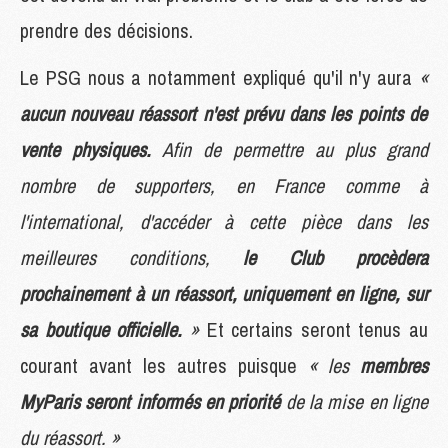
prendre des décisions.
Le PSG nous a notamment expliqué qu'il n'y aura
«
aucun nouveau réassort n'est prévu dans les points de
vente physiques.
Afin de permettre au plus grand
nombre de supporters, en France comme à
l'international, d'accéder à cette pièce dans les
meilleures conditions,
le Club procèdera
prochainement à un réassort, uniquement en ligne, sur
sa boutique officielle.
»
Et certains seront tenus au
courant avant les autres puisque
« les
membres
MyParis seront informés en priorité
de la mise en ligne
du réassort. »