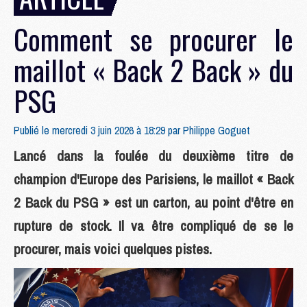
Comment se procurer le
maillot « Back 2 Back » du
PSG
Publié le mercredi 3 juin 2026 à 18:29 par
Philippe Goguet
Lancé dans la foulée du deuxième titre de
champion d'Europe des Parisiens, le maillot « Back
2 Back du PSG » est un carton, au point d'être en
rupture de stock. Il va être compliqué de se le
procurer, mais voici quelques pistes.