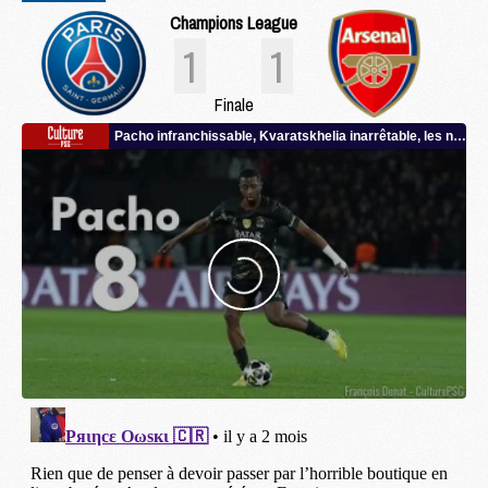
Champions League
1
1
Finale