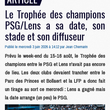
Le Trophée des champions
PSG/Lens a sa date, son
stade et son diffuseur
Publié le mercredi 3 juin 2026 à 14:12 par
Jean Chemarin
Prévu le week-end du 15-16 août, le Trophée des
champions entre le PSG et Lens n'avait pas encore
de lieu. Les deux clubs devaient trancher entre le
Parc des Princes et Bollaert et la LFP a donc fait
un tirage au sort ce mercredi : Lens a gagné mais
la date arrange (un peu) le PSG.