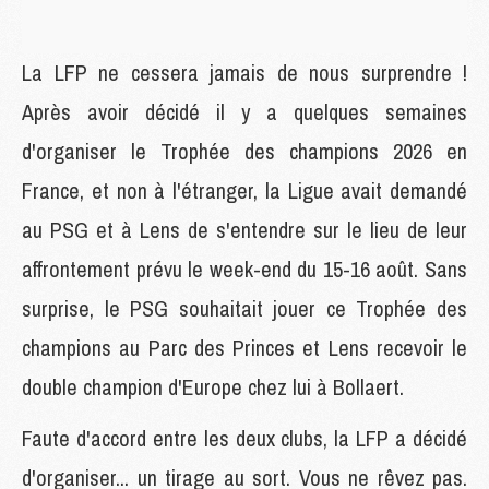
La LFP ne cessera jamais de nous surprendre !
Après avoir décidé il y a quelques semaines
d'organiser le Trophée des champions 2026 en
France, et non à l'étranger, la Ligue avait demandé
au PSG et à Lens de s'entendre sur le lieu de leur
affrontement prévu le week-end du 15-16 août. Sans
surprise, le PSG souhaitait jouer ce Trophée des
champions au Parc des Princes et Lens recevoir le
double champion d'Europe chez lui à Bollaert.
Faute d'accord entre les deux clubs, la LFP a décidé
d'organiser... un tirage au sort. Vous ne rêvez pas.