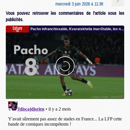
mercredi 3 juin 2026 à 11:38
Vous pouvez retrouver les commentaires de l'article sous les
publicités.