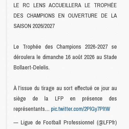
LE RC LENS ACCUEILLERA LE TROPHÉE
DES CHAMPIONS EN OUVERTURE DE LA
SAISON 2026/2027
Le Trophée des Champions 2026-2027 se
déroulera le dimanche 16 août 2026 au Stade
Bollaert-Delelis.
À l’issue du tirage au sort effectué ce jour au
siège de la LFP en présence des
représentants…
pic.twitter.com/2PlGy7PltW
— Ligue de Football Professionnel (@LFPfr)