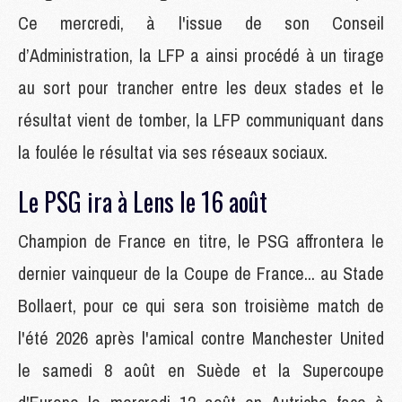
Ce mercredi, à l'issue de son Conseil
d’Administration, la LFP a ainsi procédé à un tirage
au sort pour trancher entre les deux stades et le
résultat vient de tomber, la LFP communiquant dans
la foulée le résultat via ses réseaux sociaux.
Le PSG ira à Lens le 16 août
Champion de France en titre, le PSG affrontera le
dernier vainqueur de la Coupe de France... au Stade
Bollaert, pour ce qui sera son troisième match de
l'été 2026 après l'amical contre Manchester United
le samedi 8 août en Suède et la Supercoupe