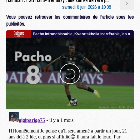
samedi 6 juin 2026 à 19:08
Vous pouvez retrouver les commentaires de l'article sous les
publicités.