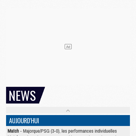
NEWS
AUJOURD'HUI
Match
- Majorque/PSG (3-0), les performances individuelles