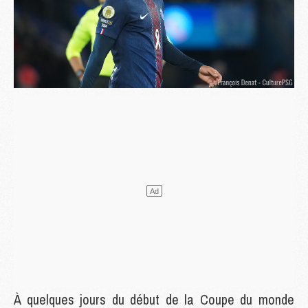
À quelques jours du début de la Coupe du monde