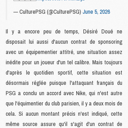
— CulturePSG (@CulturePSG)
June 5, 2026
Il y a encore peu de temps, Désiré Doué ne
disposait lui aussi d'aucun contrat de sponsoring
avec un équipementier attitré, une situation assez
inédite pour un joueur d'un tel calibre. Mais toujours
d'après le quotidien sportif, cette situation est
désormais réglée puisque l'attaquant français du
PSG a conclu un accord avec Nike, qui n'est autre
que l'équimentier du club parisien, il y a deux mois de
cela. Si aucun montant précis n'est indiqué, cette
même source assure qu'il s'agit d'un contrat de