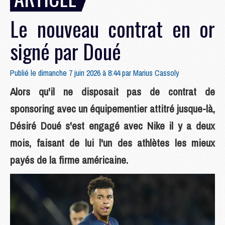
Le nouveau contrat en or
signé par Doué
Publié le dimanche 7 juin 2026 à 8:44 par
Marius Cassoly
Alors qu'il ne disposait pas de contrat de
sponsoring avec un équipementier attitré jusque-là,
Désiré Doué s'est engagé avec Nike il y a deux
mois, faisant de lui l'un des athlètes les mieux
payés de la firme américaine.