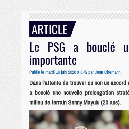
ARTICLE
Le PSG a bouclé un
importante
Publié le mardi 16 juin 2026 à 8:42 par
Jean Chemarin
Dans l'attente de trouver ou non un accor
a bouclé une nouvelle prolongation stra
milieu de terrain Senny Mayulu (20 ans).