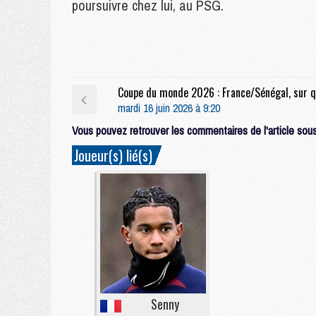
poursuivre chez lui, au PSG.
mardi 16 juin 2026 à 9:20
Vous pouvez retrouver les commentaires de l'article sous 
Joueur(s) lié(s)
Senny