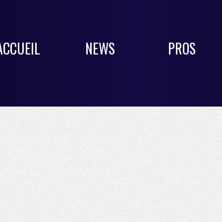
ACCUEIL
NEWS
PROS