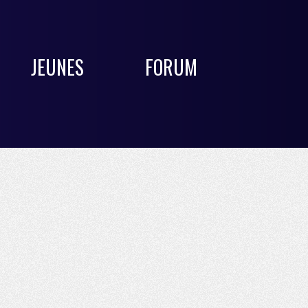
JEUNES
FORUM