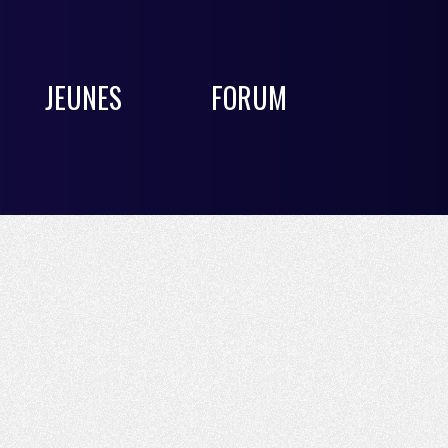
JEUNES
FORUM