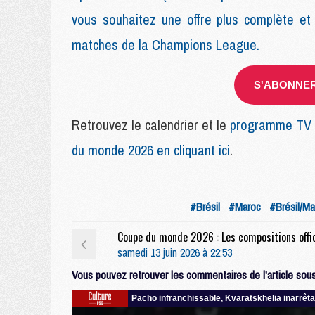
vous souhaitez une offre plus complète et
matches de la Champions League.
S'ABONNER 
Retrouvez le calendrier et le
programme TV c
du monde 2026 en cliquant ici
.
#Brésil
#Maroc
#Brésil/Ma
samedi 13 juin 2026 à 22:53
Vous pouvez retrouver les commentaires de l'article sous 