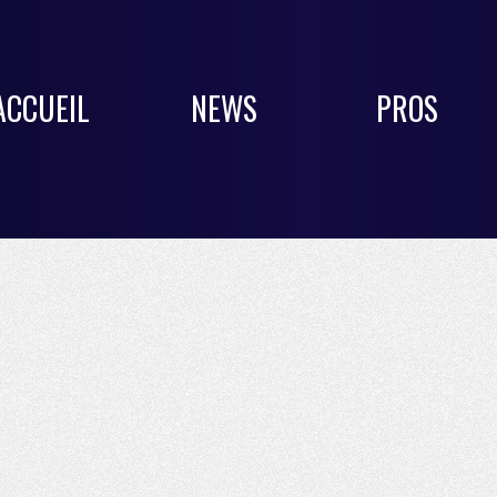
ACCUEIL
NEWS
PROS