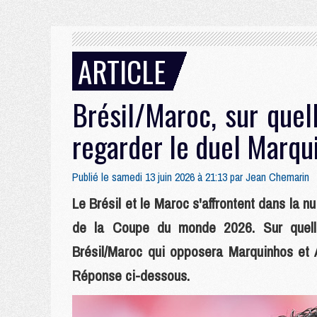
ARTICLE
Brésil/Maroc, sur quel
regarder le duel Marq
Publié le samedi 13 juin 2026 à 21:13 par
Jean Chemarin
Le Brésil et le Maroc s'affrontent dans la
de la Coupe du monde 2026. Sur quell
Brésil/Maroc qui opposera Marquinhos et 
Réponse ci-dessous.