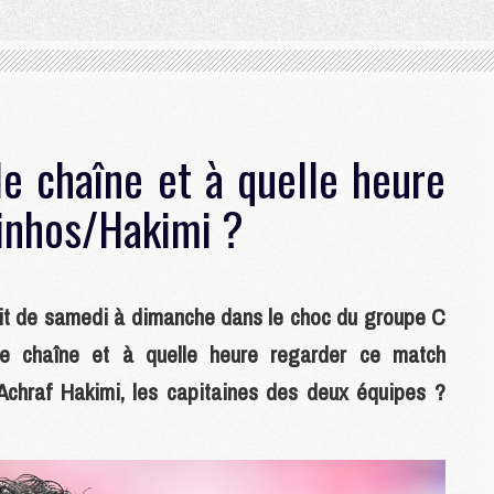
le chaîne et à quelle heure
uinhos/Hakimi ?
 nuit de samedi à dimanche dans le choc du groupe C
e chaîne et à quelle heure regarder ce match
Achraf Hakimi, les capitaines des deux équipes ?