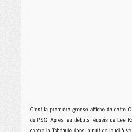
C'est la première grosse affiche de cette 
du PSG. Après les débuts réussis de Lee K
contre la Tchéquie dans la nuit de jeudi à ve