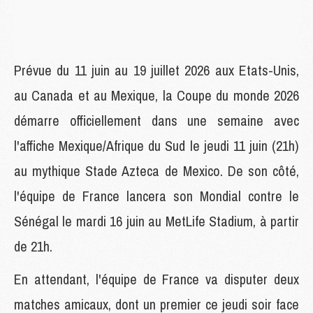
Prévue du 11 juin au 19 juillet 2026 aux Etats-Unis,
au Canada et au Mexique, la Coupe du monde 2026
démarre officiellement dans une semaine avec
l'affiche Mexique/Afrique du Sud le jeudi 11 juin (21h)
au mythique Stade Azteca de Mexico. De son côté,
l'équipe de France lancera son Mondial contre le
Sénégal le mardi 16 juin au MetLife Stadium, à partir
de 21h.
En attendant, l'équipe de France va disputer deux
matches amicaux, dont un premier ce jeudi soir face