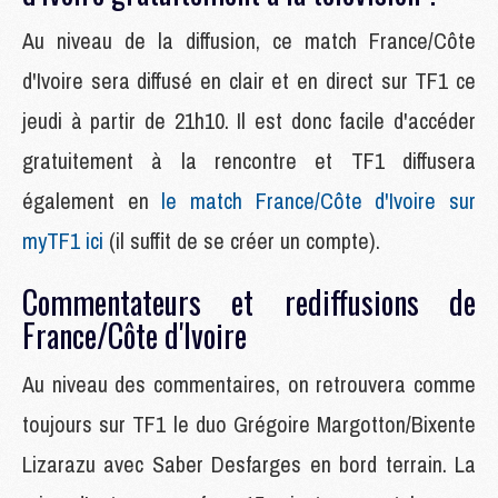
Au niveau de la diffusion, ce match France/Côte
d'Ivoire sera diffusé en clair et en direct sur TF1 ce
jeudi à partir de 21h10. Il est donc facile d'accéder
gratuitement à la rencontre et TF1 diffusera
également en
le match France/Côte d'Ivoire sur
myTF1 ici
(il suffit de se créer un compte).
Commentateurs et rediffusions de
France/Côte d'Ivoire
Au niveau des commentaires, on retrouvera comme
toujours sur TF1 le duo Grégoire Margotton/Bixente
Lizarazu avec Saber Desfarges en bord terrain. La