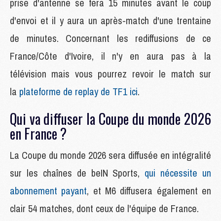
prise d'antenne se fera 15 minutes avant le coup
d'envoi et il y aura un après-match d'une trentaine
de minutes. Concernant les rediffusions de ce
France/Côte d'Ivoire, il n'y en aura pas à la
télévision mais vous pourrez revoir le match sur
la
plateforme de replay de TF1 ici
.
Qui va diffuser la Coupe du monde 2026
en France ?
La Coupe du monde 2026 sera diffusée en intégralité
sur les chaînes de beIN Sports,
qui nécessite un
abonnement payant
, et M6 diffusera également en
clair 54 matches, dont ceux de l'équipe de France.