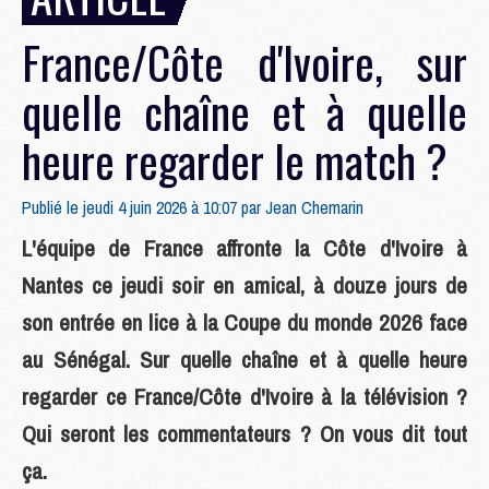
France/Côte d'Ivoire, sur
quelle chaîne et à quelle
heure regarder le match ?
Publié le jeudi 4 juin 2026 à 10:07 par
Jean Chemarin
L'équipe de France affronte la Côte d'Ivoire à
Nantes ce jeudi soir en amical, à douze jours de
son entrée en lice à la Coupe du monde 2026 face
au Sénégal. Sur quelle chaîne et à quelle heure
regarder ce France/Côte d'Ivoire à la télévision ?
Qui seront les commentateurs ? On vous dit tout
ça.