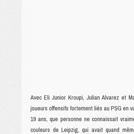
Avec Eli Junior Kroupi, Julian Alvarez et 
joueurs offensifs fortement liés au PSG en 
19 ans, que personne ne connaissait vraime
couleurs de Leipzig, qui avait quand même