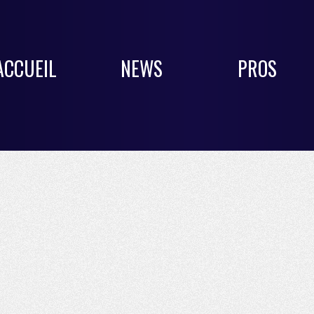
ACCUEIL
NEWS
PROS